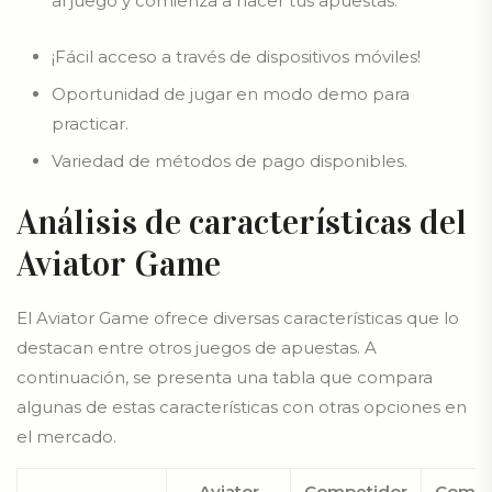
al juego y comienza a hacer tus apuestas.
¡Fácil acceso a través de dispositivos móviles!
Oportunidad de jugar en modo demo para
practicar.
Variedad de métodos de pago disponibles.
Análisis de características del
Aviator Game
El Aviator Game ofrece diversas características que lo
destacan entre otros juegos de apuestas. A
continuación, se presenta una tabla que compara
algunas de estas características con otras opciones en
el mercado.
Aviator
Competidor
Compe