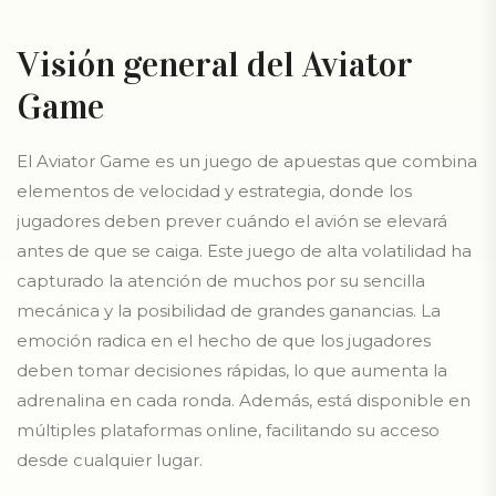
Visión general del Aviator
Game
El Aviator Game es un juego de apuestas que combina
elementos de velocidad y estrategia, donde los
jugadores deben prever cuándo el avión se elevará
antes de que se caiga. Este juego de alta volatilidad ha
capturado la atención de muchos por su sencilla
mecánica y la posibilidad de grandes ganancias. La
emoción radica en el hecho de que los jugadores
deben tomar decisiones rápidas, lo que aumenta la
adrenalina en cada ronda. Además, está disponible en
múltiples plataformas online, facilitando su acceso
desde cualquier lugar.