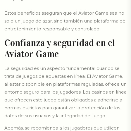
Estos beneficios aseguran que el Aviator Game sea no
solo un juego de azar, sino también una plataforma de
entretenimiento responsable y controlado.
Confianza y seguridad en el
Aviator Game
La seguridad es un aspecto fundamental cuando se
trata de juegos de apuestas en línea. El Aviator Game,
al estar disponible en plataformas reguladas, ofrece un
entorno seguro para los jugadores. Los casinos en línea
que ofrecen este juego están obligados a adherirse a
normas estrictas para garantizar la protección de los
datos de sus usuarios y la integridad del juego.
Además, se recomienda a los jugadores que utilicen