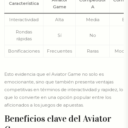
Característica
Game
A
Interactividad
Alta
Media
Ba
Rondas
Sí
No
S
rápidas
Bonificaciones
Frecuentes
Raras
Moder
Esto evidencia que el Aviator Game no solo es
emocionante, sino que también presenta ventajas
competitivas en términos de interactividad y rapidez, lo
que lo convierte en una opción popular entre los
aficionados a los juegos de apuestas.
Beneficios clave del Aviator