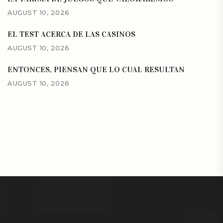
AUGUST 10, 2026
EL TEST ACERCA DE LAS CASINOS
AUGUST 10, 2026
ENTONCES, PIENSAN QUE LO CUAL RESULTAN
AUGUST 10, 2026