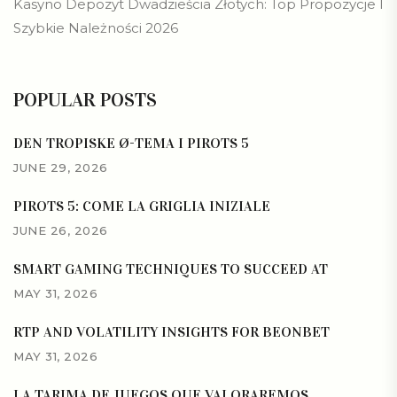
Kasyno Depozyt Dwadzieścia Złotych: Top Propozycje I
Szybkie Należności 2026
POPULAR POSTS
DEN TROPISKE Ø-TEMA I PIROTS 5
JUNE 29, 2026
PIROTS 5: COME LA GRIGLIA INIZIALE
JUNE 26, 2026
SMART GAMING TECHNIQUES TO SUCCEED AT
MAY 31, 2026
RTP AND VOLATILITY INSIGHTS FOR BEONBET
MAY 31, 2026
LA TARIMA DE JUEGOS QUE VALORAREMOS