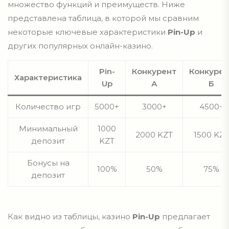
множество функций и преимуществ. Ниже
представлена таблица, в которой мы сравним
некоторые ключевые характеристики
Pin-Up
и
других популярных онлайн-казино.
Pin-
Конкурент
Конкурен
Характеристика
Up
А
Б
Количество игр
5000+
3000+
4500+
Минимальный
1000
2000 KZT
1500 KZT
депозит
KZT
Бонусы на
100%
50%
75%
депозит
Как видно из таблицы, казино
Pin-Up
предлагает