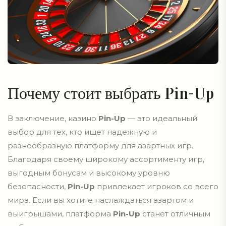
Почему стоит выбрать Pin-Up
В заключение, казино
Pin-Up
— это идеальный
выбор для тех, кто ищет надежную и
разнообразную платформу для азартных игр.
Благодаря своему широкому ассортименту игр,
выгодным бонусам и высокому уровню
безопасности,
Pin-Up
привлекает игроков со всего
мира. Если вы хотите наслаждаться азартом и
выигрышами, платформа
Pin-Up
станет отличным