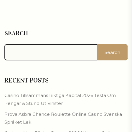
SEARCH
Search
RECENT POSTS
Casino Tillsammans Riktiga Kapital 2026 Testa Om
Pengar & Stund Ut Vinster
Prova Asbra Chance Roulette Online Casino Svenska
Språket Lek