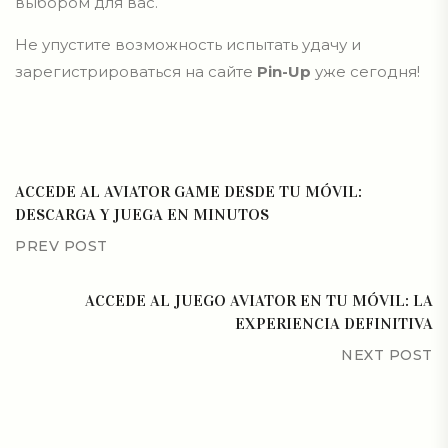
выбором для вас.
Не упустите возможность испытать удачу и
зарегистрироваться на сайте
Pin-Up
уже сегодня!
ACCEDE AL AVIATOR GAME DESDE TU MÓVIL:
DESCARGA Y JUEGA EN MINUTOS
PREV POST
ACCEDE AL JUEGO AVIATOR EN TU MÓVIL: LA
EXPERIENCIA DEFINITIVA
NEXT POST