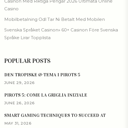
Casinon Med Riktiga Pengar 2026 Ultimata Online
Casino
Mobilbetalning Odl Tar Ni Betalt Med Mobilen
Svenska Språket Casinon» 60+ Casinon Före Svenska
Språke Lirar Topplista
POPULAR POSTS
DEN TROPISKE Ø-TEMA I PIROTS 5
JUNE 29, 2026
PIROTS 5: COME LA GRIGLIA INIZIALE
JUNE 26, 2026
SMART GAMING TECHNIQUES TO SUCCEED AT
MAY 31, 2026