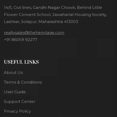
14/5, Civil lines, Gandhi Nagar Chowk, Behind Little
Flower Convent School, Jawaharlal Housing Society,
Lashkar, Solapur, Maharashtra 413003
realtysales@theheriytage.com
+91 86059 92277
USEFUL LINKS
About Us
Terms & Conditions
User Guide
Support Center
Privacy Policy