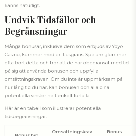
känns naturligt.
Undvik Tidsfällor och
Begränsningar
Många bonusar, inklusive dem som erbjuds av Yoyo
Casino, kommer med en tidsgräns. Spelare glömmer
ofta bort detta och tror att de har obegränsat med tid
på sig att använda bonusen och uppfylla
omsättningskraven. Om du inte är uppmärksam på
hur lång tid du har, kan bonusen och alla dina
potentiella vinster helt enkelt förfalla.
Här är en tabell som illustrerar potentiella
tidsbegränsningar:
Omsättningskrav
Bonus
Bonus typ