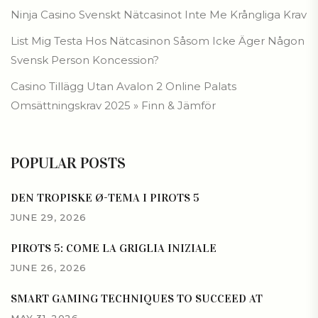
Ninja Casino Svenskt Nätcasinot Inte Me Krångliga Krav
List Mig Testa Hos Nätcasinon Såsom Icke Äger Någon
Svensk Person Koncession?
Casino Tillägg Utan Avalon 2 Online Palats
Omsättningskrav 2025 » Finn & Jämför
POPULAR POSTS
DEN TROPISKE Ø-TEMA I PIROTS 5
JUNE 29, 2026
PIROTS 5: COME LA GRIGLIA INIZIALE
JUNE 26, 2026
SMART GAMING TECHNIQUES TO SUCCEED AT