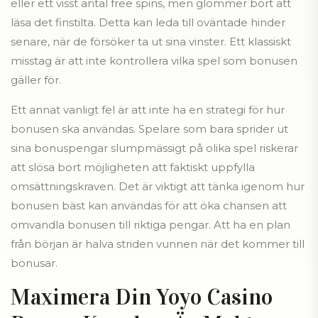
eller ett visst antal free spins, men glömmer bort att
läsa det finstilta. Detta kan leda till oväntade hinder
senare, när de försöker ta ut sina vinster. Ett klassiskt
misstag är att inte kontrollera vilka spel som bonusen
gäller för.
Ett annat vanligt fel är att inte ha en strategi för hur
bonusen ska användas. Spelare som bara sprider ut
sina bonuspengar slumpmässigt på olika spel riskerar
att slösa bort möjligheten att faktiskt uppfylla
omsättningskraven. Det är viktigt att tänka igenom hur
bonusen bäst kan användas för att öka chansen att
omvandla bonusen till riktiga pengar. Att ha en plan
från början är halva striden vunnen när det kommer till
bonusar.
Maximera Din Yoyo Casino