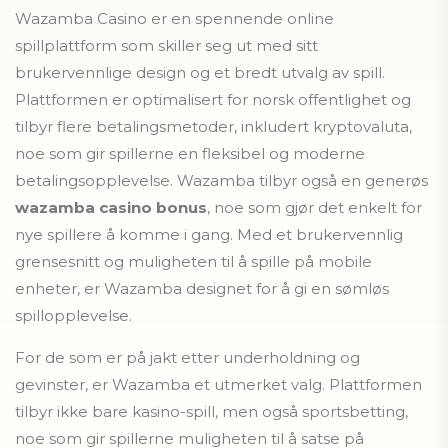
Wazamba Casino er en spennende online
spillplattform som skiller seg ut med sitt
brukervennlige design og et bredt utvalg av spill.
Plattformen er optimalisert for norsk offentlighet og
tilbyr flere betalingsmetoder, inkludert kryptovaluta,
noe som gir spillerne en fleksibel og moderne
betalingsopplevelse. Wazamba tilbyr også en generøs
wazamba casino bonus
, noe som gjør det enkelt for
nye spillere å komme i gang. Med et brukervennlig
grensesnitt og muligheten til å spille på mobile
enheter, er Wazamba designet for å gi en sømløs
spillopplevelse.
For de som er på jakt etter underholdning og
gevinster, er Wazamba et utmerket valg. Plattformen
tilbyr ikke bare kasino-spill, men også sportsbetting,
noe som gir spillerne muligheten til å satse på