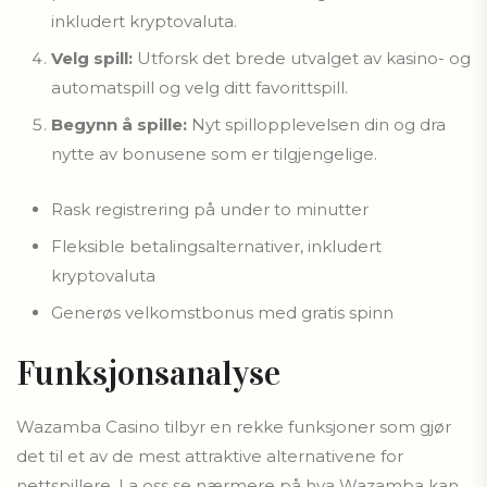
inkludert kryptovaluta.
Velg spill:
Utforsk det brede utvalget av kasino- og
automatspill og velg ditt favorittspill.
Begynn å spille:
Nyt spillopplevelsen din og dra
nytte av bonusene som er tilgjengelige.
Rask registrering på under to minutter
Fleksible betalingsalternativer, inkludert
kryptovaluta
Generøs velkomstbonus med gratis spinn
Funksjonsanalyse
Wazamba Casino tilbyr en rekke funksjoner som gjør
det til et av de mest attraktive alternativene for
nettspillere. La oss se nærmere på hva Wazamba kan