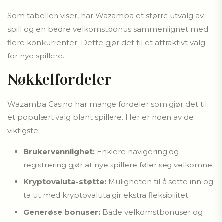
Som tabellen viser, har Wazamba et større utvalg av
spill og en bedre velkomstbonus sammenlignet med
flere konkurrenter. Dette gjør det til et attraktivt valg
for nye spillere.
Nøkkelfordeler
Wazamba Casino har mange fordeler som gjør det til
et populært valg blant spillere. Her er noen av de
viktigste:
Brukervennlighet:
Enklere navigering og
registrering gjør at nye spillere føler seg velkomne.
Kryptovaluta-støtte:
Muligheten til å sette inn og
ta ut med kryptovaluta gir ekstra fleksibilitet.
Generøse bonuser:
Både velkomstbonuser og