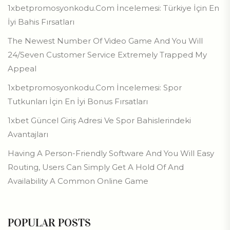
1xbetpromosyonkodu.com İncelemesi: Türkiye İçin En
İyi Bahis Fırsatları
The Newest Number Of Video Game And You Will
24/seven Customer Service Extremely Trapped My
Appeal
1xbetpromosyonkodu.com İncelemesi: Spor
Tutkunları İçin En İyi Bonus Fırsatları
1xbet Güncel Giriş Adresi Ve Spor Bahislerindeki
Avantajları
Having A Person-Friendly Software And You Will Easy
Routing, Users Can Simply Get A Hold Of And
Availability A Common Online Game
POPULAR POSTS