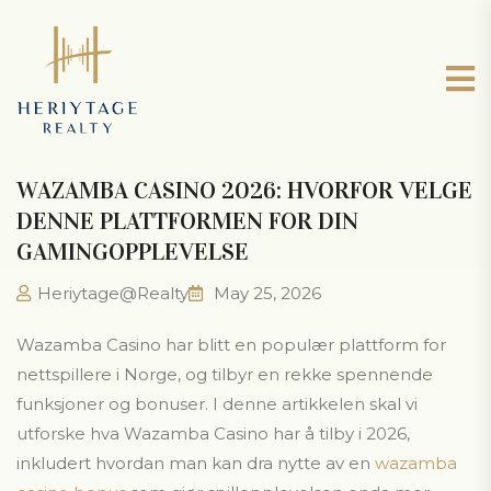
WAZAMBA CASINO 2026: HVORFOR VELGE
DENNE PLATTFORMEN FOR DIN
GAMINGOPPLEVELSE
Heriytage@Realty
May 25, 2026
Wazamba Casino har blitt en populær plattform for
nettspillere i Norge, og tilbyr en rekke spennende
funksjoner og bonuser. I denne artikkelen skal vi
utforske hva Wazamba Casino har å tilby i 2026,
inkludert hvordan man kan dra nytte av en
wazamba