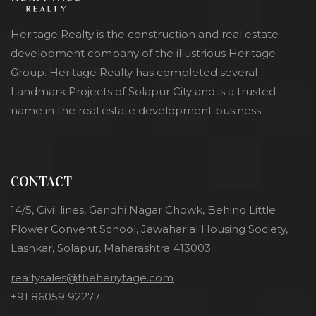
Heritage Realty is the construction and real estate
development company of the illustrious Heritage
Group. Heritage Realty has completed several
Landmark Projects of Solapur City and is a trusted
name in the real estate development business.
CONTACT
14/5, Civil lines, Gandhi Nagar Chowk, Behind Little
Flower Convent School, Jawaharlal Housing Society,
Lashkar, Solapur, Maharashtra 413003
realtysales@theheriytage.com
+91 86059 92277