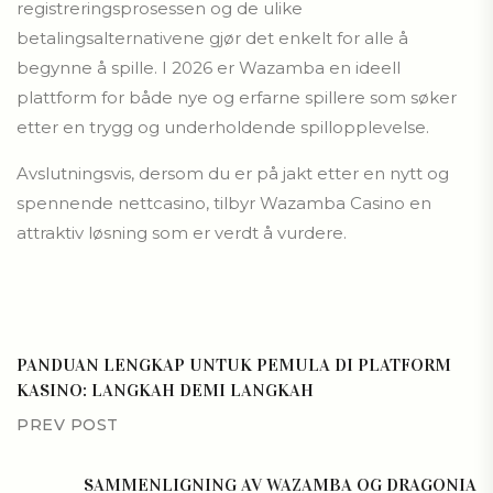
registreringsprosessen og de ulike
betalingsalternativene gjør det enkelt for alle å
begynne å spille. I 2026 er Wazamba en ideell
plattform for både nye og erfarne spillere som søker
etter en trygg og underholdende spillopplevelse.
Avslutningsvis, dersom du er på jakt etter en nytt og
spennende nettcasino, tilbyr Wazamba Casino en
attraktiv løsning som er verdt å vurdere.
PANDUAN LENGKAP UNTUK PEMULA DI PLATFORM
KASINO: LANGKAH DEMI LANGKAH
PREV POST
SAMMENLIGNING AV WAZAMBA OG DRAGONIA