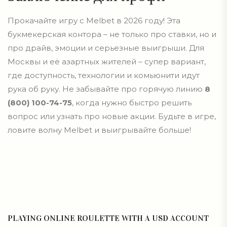
Прокачайте игру с Melbet в 2026 году! Эта
букмекерская контора – не только про ставки, но и
про драйв, эмоции и серьезные выигрыши. Для
Москвы и её азартных жителей – супер вариант,
где доступность, технологии и комьюнити идут
рука об руку. Не забывайте про горячую линию
8
(800) 100-74-75
, когда нужно быстро решить
вопрос или узнать про новые акции. Будьте в игре,
ловите волну Melbet и выигрывайте больше!
PLAYING ONLINE ROULETTE WITH A USD ACCOUNT