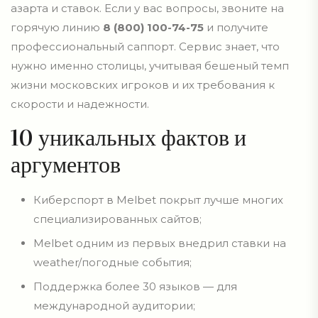
азарта и ставок. Если у вас вопросы, звоните на
горячую линию
8 (800) 100-74-75
и получите
профессиональный саппорт. Сервис знает, что
нужно именно столицы, учитывая бешеный темп
жизни московских игроков и их требования к
скорости и надежности.
10 уникальных фактов и
аргументов
Киберспорт в Melbet покрыт лучше многих
специализированных сайтов;
Melbet одним из первых внедрил ставки на
weather/погодные события;
Поддержка более 30 языков — для
международной аудитории;