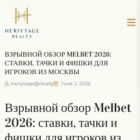
ВЗРЫВНОЙ ОБЗОР MELBET 2026:
СТАВКИ, ТАЧКИ И ФИШКИ ДЛЯ
ИГРОКОВ ИЗ МОСКВЫ
Heriytage@Realty
June 2, 2026
Взрывной обзор Melbet
2026: ставки, тачки и
фишки для игроков из