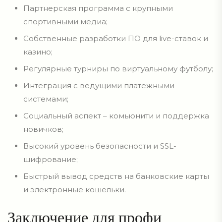
Партнерская программа с крупными
спортивными медиа;
Собственные разработки ПО для live-ставок и
казино;
Регулярные турниры по виртуальному футболу;
Интеграция с ведущими платёжными
системами;
Социальный аспект – комьюнити и поддержка
новичков;
Высокий уровень безопасности и SSL-
шифрование;
Быстрый вывод средств на банковские карты
и электронные кошельки.
Заключение для профи