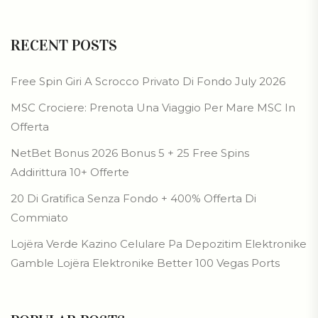
RECENT POSTS
Free Spin Giri A Scrocco Privato Di Fondo July 2026
MSC Crociere: Prenota Una Viaggio Per Mare MSC In
Offerta
NetBet Bonus 2026 Bonus 5 + 25 Free Spins
Addirittura 10+ Offerte
20 Di Gratifica Senza Fondo + 400% Offerta Di
Commiato
Lojëra Verde Kazino Celulare Pa Depozitim Elektronike
Gamble Lojëra Elektronike Better 100 Vegas Ports