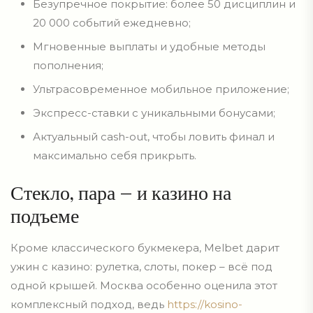
Безупречное покрытие: более 50 дисциплин и
20 000 событий ежедневно;
Мгновенные выплаты и удобные методы
пополнения;
Ультрасовременное мобильное приложение;
Экспресс-ставки с уникальными бонусами;
Актуальный cash-out, чтобы ловить финал и
максимально себя прикрыть.
Стекло, пара — и казино на
подъеме
Кроме классического букмекера, Melbet дарит
ужин с казино: рулетка, слоты, покер – всё под
одной крышей. Москва особенно оценила этот
комплексный подход, ведь
https://kosino-