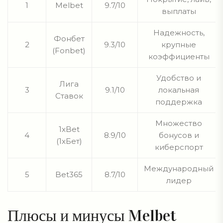
1
Melbet
9.7/10
выплаты
Надежность,
Фонбет
2
9.3/10
крупные
(Fonbet)
коэффициенты
Удобство и
Лига
3
9.1/10
локальная
Ставок
поддержка
Множество
1xBet
4
8.9/10
бонусов и
(1xБет)
киберспорт
Международный
5
Bet365
8.7/10
лидер
Плюсы и минусы Melbet