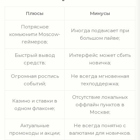
Плюсы
Минусы
Потрясное
Иногда подвисает при
комьюнити Moscow-
большом лайве;
геймеров;
Быстрый вывод
Интерфейс может сбить
средств;
новичка;
Огромная роспись
Не всегда мгновенная
событий;
техподдержка;
Отсутствие локальных
Казино и ставки в
оффлайн пунктов в
одном флаконе;
Москве;
Актуальные
Не всегда понятно с
промокоды и акции;
валютами для новичков.