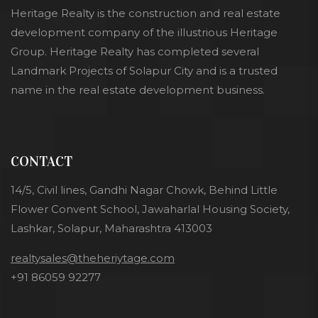
Heritage Realty is the construction and real estate
development company of the illustrious Heritage
Group. Heritage Realty has completed several
Landmark Projects of Solapur City and is a trusted
name in the real estate development business.
CONTACT
14/5, Civil lines, Gandhi Nagar Chowk, Behind Little
Flower Convent School, Jawaharlal Housing Society,
Lashkar, Solapur, Maharashtra 413003
realtysales@theheriytage.com
+91 86059 92277