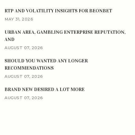
RTP AND VOLATILITY INSIGHTS FOR BEONBET
MAY 31, 2026
URBAN AREA, GAMBLING ENTERPRISE REPUTATION,
AND
AUGUST 07, 2026
SHOULD YOU WANTED ANY LONGER
RECOMMENDATIONS
AUGUST 07, 2026
BRAND NEW DESIRED A LOT MORE
AUGUST 07, 2026