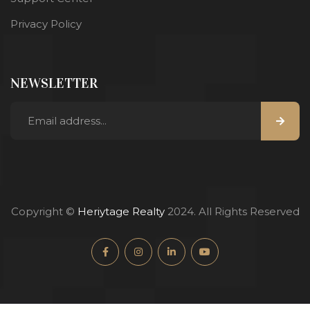
Privacy Policy
NEWSLETTER
Copyright ©
Heriytage Realty
2024. All Rights Reserved