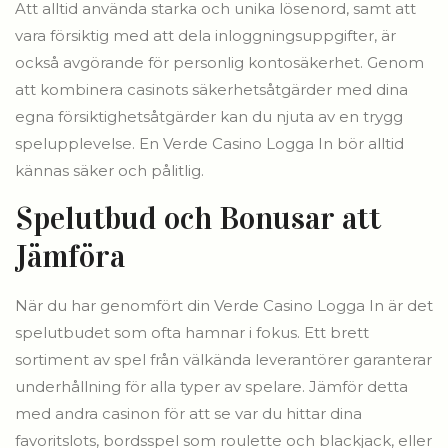
Att alltid använda starka och unika lösenord, samt att
vara försiktig med att dela inloggningsuppgifter, är
också avgörande för personlig kontosäkerhet. Genom
att kombinera casinots säkerhetsåtgärder med dina
egna försiktighetsåtgärder kan du njuta av en trygg
spelupplevelse. En Verde Casino Logga In bör alltid
kännas säker och pålitlig.
Spelutbud och Bonusar att
Jämföra
När du har genomfört din Verde Casino Logga In är det
spelutbudet som ofta hamnar i fokus. Ett brett
sortiment av spel från välkända leverantörer garanterar
underhållning för alla typer av spelare. Jämför detta
med andra casinon för att se var du hittar dina
favoritslots, bordsspel som roulette och blackjack, eller