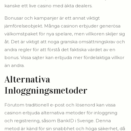
kanske ett live casino med äkta dealers.
Bonusar och kampanjer är ett annat viktigt
jämförelseobjekt. Många casinon erbjuder generösa
välkomstpaket för nya spelare, men villkoren skiljer sig
åt. Det är viktigt att noga granska omsättningskrav och
andra regler för att förstå det faktiska värdet av en
bonus. Vissa sajter kan erbjuda mer fördelaktiga villkor
än andra.
Alternativa
Inloggningsmetoder
Förutom traditionell e-post och lösenord kan vissa
casinon erbjuda alternativa metoder för inloggning
och registrering, såsom BankID i Sverige. Denna
metod är känd för sin snabbhet och höga säkerhet, då