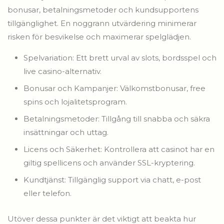
bonusar, betalningsmetoder och kundsupportens
tillgänglighet. En noggrann utvärdering minimerar
risken för besvikelse och maximerar spelglädjen.
Spelvariation: Ett brett urval av slots, bordsspel och
live casino-alternativ.
Bonusar och Kampanjer: Välkomstbonusar, free
spins och lojalitetsprogram.
Betalningsmetoder: Tillgång till snabba och säkra
insättningar och uttag.
Licens och Säkerhet: Kontrollera att casinot har en
giltig spellicens och använder SSL-kryptering.
Kundtjänst: Tillgänglig support via chatt, e-post
eller telefon.
Utöver dessa punkter är det viktigt att beakta hur