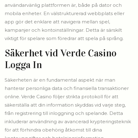
användarvänlig plattformen är, både på dator och
mobila enheter. En välstrukturerad webbplats eller
app gör det enklare att navigera mellan spel,
kampanjer och kontoinställningar. Detta är särskilt
viktigt för spelare som föredrar att spela på språng.
Säkerhet vid Verde Casino
Logga In
Säkerheten är en fundamental aspekt när man
hanterar personliga data och finansiella transaktioner
online. Verde Casino följer strikta protokoll för att
säkerställa att din information skyddas vid varje steg,
från registrering till inloggning och spelande. Detta
inkluderar användning av avancerad krypteringsteknik
för att förhindra obehörig åtkomst till dina