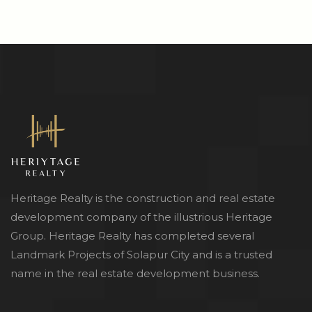
Heritage Realty is the construction and real estate
development company of the illustrious Heritage
Group. Heritage Realty has completed several
Landmark Projects of Solapur City and is a trusted
name in the real estate development business.