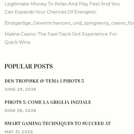
Legitimate-Money To Relax And Play Feel And You
Can Expands Your Chances Of Energetic
Einzigartige_Gewinnchancen_und_spingranny_casino_für
Malina Casino: The Fast‑Track Slot Experience For
Quick Wins
POPULAR POSTS
DEN TROPISKE Ø-TEMA I PIROTS 5
JUNE 29, 2026
PIROTS 5: COME LA GRIGLIA INIZIALE
JUNE 26, 2026
SMART GAMING TECHNIQUES TO SUCCEED AT
MAY 31, 2026