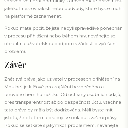
spravedlivé herní podmínky. Zároveň máte právo hlásit
jakékoli nesrovnalosti nebo podvody, které byste mohli
na platformě zaznamenat.
Pokud máte pocit, že jste nebyli spravedlivě ponecháni
v procesu přihlášení nebo během hry, neváhejte se
obrátit na uživatelskou podporu s žádostí o vyřešení
problému.
Závěr
Znát svá práva jako uživatel v procesech přihlášení na
Mostbet je klíčové pro zajištění bezpečného a
férového herního zážitku. Od ochrany osobních údajů,
přes transparentnost až po bezpečnost účtu, všechna
tato práva by měla být dodržována. Měli byste mít
jistotu, že platforma pracuje v souladu s vašimi právy.
Pokud se setkáte s jakýmkoli problémem, neváhejte