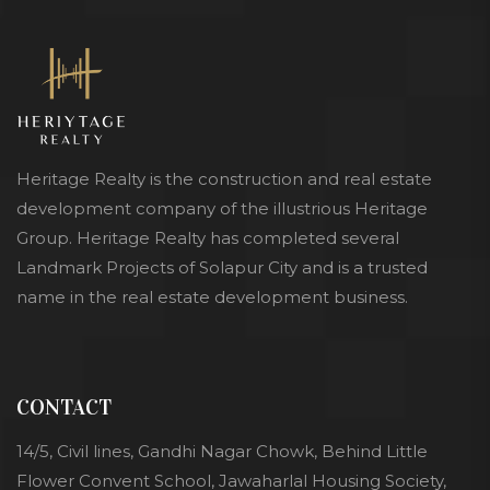
Heritage Realty is the construction and real estate
development company of the illustrious Heritage
Group. Heritage Realty has completed several
Landmark Projects of Solapur City and is a trusted
name in the real estate development business.
CONTACT
14/5, Civil lines, Gandhi Nagar Chowk, Behind Little
Flower Convent School, Jawaharlal Housing Society,