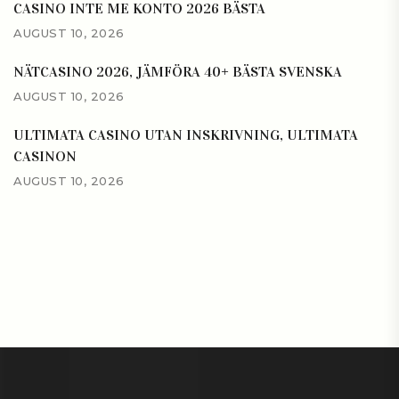
CASINO INTE ME KONTO 2026 BÄSTA
AUGUST 10, 2026
NÄTCASINO 2026, JÄMFÖRA 40+ BÄSTA SVENSKA
AUGUST 10, 2026
ULTIMATA CASINO UTAN INSKRIVNING, ULTIMATA
CASINON
AUGUST 10, 2026