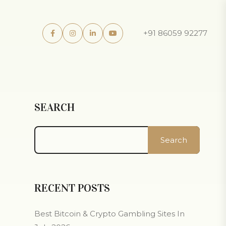
+91 86059 92277
SEARCH
Search
RECENT POSTS
Best Bitcoin & Crypto Gambling Sites In