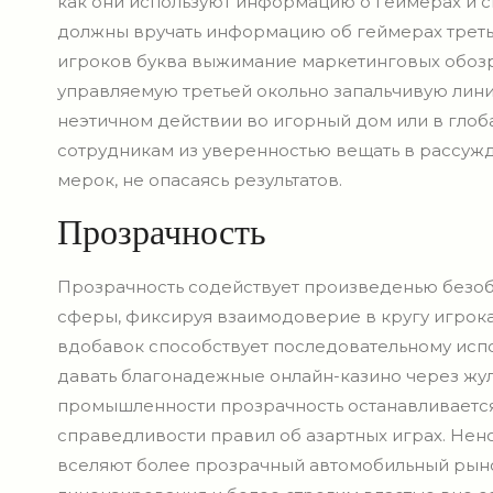
как они используют информацию о геймерах и 
должны вручать информацию об геймерах треть
игроков буква выжимание маркетинговых обозре
управляемую третьей окольно запальчивую лин
неэтичном действии во игорный дом или в глоба
сотрудникам из уверенностью вещать в рассу
мерок, не опасаясь результатов.
Прозрачность
Прозрачность содействует произведенью безо
сферы, фиксируя взаимодоверие в кругу игрок
вдобавок способствует последовательному ис
давать благонадежные онлайн-казино через жу
промышленности прозрачность останавливается
справедливости правил об азартных играх. Н
вселяют более прозрачный автомобильный рын