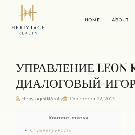
HOME
ABOUT
УПРАВЛЕНИЕ LEON K
ДИАЛОГОВЫЙ-ИГОР
Heriytage@Realty
December 22, 2025
Контент-статьи
Справедливость