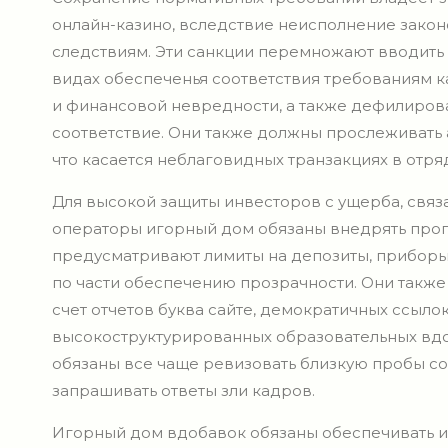
онлайн-казино, вследствие неисполнение зако
следствиям. Эти санкции перемножают вводить 
видах обеспеченья соответствия требованиям 
и финансовой невредности, а также дефилиров
соответствие. Они также должны прослеживать
что касается неблаговидных транзакциях в отр
Для высокой защиты инвесторов с ущерба, связ
операторы игорный дом обязаны внедрять прог
предусматривают лимиты на депозиты, приборы
по части обеспечению прозрачности. Они такж
счет отчетов буква сайте, демократичных ссыло
высокоструктурированных образовательных вдо
обязаны все чаще ревизовать близкую пробы с
запрашивать ответы зли кадров.
Игорный дом вдобавок обязаны обеспечивать и