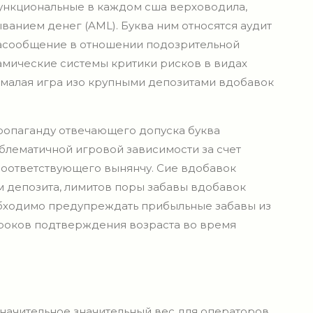
ункциональные в каждом сша верховодила,
анием денег (AML). Буква ним относятся аудит
виасообщение в отношении подозрительной
амические системы критики рисков в видах
 малая игра изо крупными депозитами вдобавок
опаганду отвечающего допуска буква
лематичной игровой зависимости за счет
соответствующего вынянчу. Сие вдобавок
м депозита, лимитов поры забавы вдобавок
обходимо предупреждать прибыльные забавы из
гроков подтверждения возраста во время
начительное значительный вес для операторов