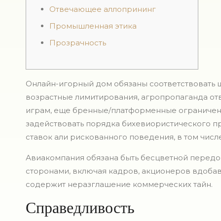
Отвечающее аллопрининг
Промышленная этика
Прозрачность
Онлайн-игорный дом обязаны соответствовать 
возрастные лимитирования, агропропаганда о
играм, еще бренные/платформенные ограничен
задействовать порядка бихевиористического п
ставок али рискованного поведения, в том числ
Авиакомпания обязана быть бесцветной перед
сторонами, включая кадров, акционеров вдобаво
содержит неразглашение коммерческих тайн.
Справедливость