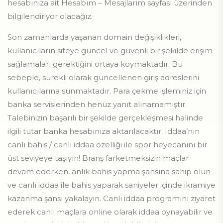
hesabınıza ait Hesabım – Mesajlarım sayfası üzerinden
bilgilendiriyor olacağız.
Son zamanlarda yaşanan domain değişiklikleri,
kullanıcıların siteye güncel ve güvenli bir şekilde erişim
sağlamaları gerektiğini ortaya koymaktadır. Bu
sebeple, sürekli olarak güncellenen giriş adreslerini
kullanıcılarına sunmaktadır. Para çekme işleminiz için
banka servislerinden henüz yanıt alınamamıştır.
Talebinizin başarılı bir şekilde gerçekleşmesi halinde
ilgili tutar banka hesabınıza aktarılacaktır. Iddaa’nın
canlı bahis / canlı iddaa özelliği ile spor heyecanını bir
üst seviyeye taşıyın! Branş farketmeksizin maçlar
devam ederken, anlık bahis yapma şansına sahip olun
ve canlı iddaa ile bahis yaparak saniyeler içinde ikramiye
kazanma şansı yakalayın. Canlı iddaa programını ziyaret
ederek canlı maçlara online olarak iddaa oynayabilir ve