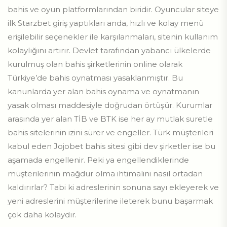
bahis ve oyun platformlarından biridir. Oyuncular siteye
ilk Starzbet giriş yaptıkları anda, hızlı ve kolay menü
erişilebilir seçenekler ile karşılanmaları, sitenin kullanım
kolaylığını artırır. Devlet tarafından yabancı ülkelerde
kurulmuş olan bahis şirketlerinin online olarak
Türkiye’de bahis oynatması yasaklanmıştır. Bu
kanunlarda yer alan bahis oynama ve oynatmanın
yasak olması maddesiyle doğrudan örtüşür. Kurumlar
arasında yer alan TİB ve BTK ise her ay mutlak suretle
bahis sitelerinin izini sürer ve engeller. Türk müşterileri
kabul eden Jojobet bahis sitesi gibi dev şirketler ise bu
aşamada engellenir. Peki ya engellendiklerinde
müşterilerinin mağdur olma ihtimalini nasıl ortadan
kaldırırlar? Tabi ki adreslerinin sonuna sayı ekleyerek ve
yeni adreslerini müşterilerine ileterek bunu başarmak
çok daha kolaydır.