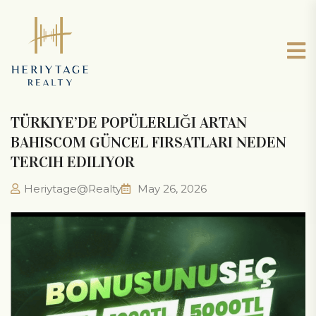
TÜRKIYE’DE POPÜLERLIĞI ARTAN
BAHISCOM GÜNCEL FIRSATLARI NEDEN
TERCIH EDILIYOR
Heriytage@Realty
May 26, 2026