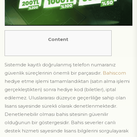
Content
Sistemde kayıtlı doğrulanmış telefon numaranız
güvenlik süreçlerinin önemli bir parçasıdır.
Bahiscom
hediye etme işlemi tamamlandıktan (satın alma işlemi
gerçekleştikten) sonra hediye kod (biletler), iptal
edilemez. Uluslararası düzeyce geçerliliğe sahip olan
lisans sayesinde sürekli olarak denetlenmektedir.
Denetlenebilir olması bahis sitesinin güvenilir
olduğunun bir göstergesidir. Bahis severler canlı
destek hizmeti sayesinde lisans bilgilerini sorgulayarak