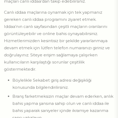
maçları canlı iddaa’dan takip edebilirsiniz.
Canlı iddaa maçlarına oynamak için tek yapmanız
gereken canlı iddaa programını ziyaret etmek.
Iddaa’nın canlı sayfasından çeşitli maçların oranlarını
görüntüleyebilir ve online bahis oynayabilirsiniz.
Hizmetlerimizden kesintisiz bir şekilde yararlanmaya
devam etmek için lütfen telefon numaranızı giriniz ve
doğrulayınız. Siteye erişim sağlamaya çalışırken
kullanıcıların karşılaştığı sorunlar çeşitlilik
göstermektedir.
Böylelikle Sekabet giriş adresi değişikliği
konusunda bilgilendirilirsiniz.
Branş farketmeksizin maçlar devam ederken, anlık
bahis yapma şansına sahip olun ve canlı iddaa ile
bahis yaparak saniyeler içinde ikramiye kazanma
şansı yakalayın.