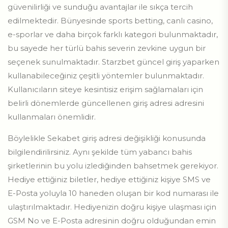
güvenilirliği ve sunduğu avantajlar ile sıkça tercih
edilmektedir. Bünyesinde sports betting, canlı casino,
e-sporlar ve daha birçok farklı kategori bulunmaktadır,
bu sayede her türlü bahis severin zevkine uygun bir
seçenek sunulmaktadır. Starzbet güncel giriş yaparken
kullanabileceğiniz çeşitli yöntemler bulunmaktadır.
Kullanıcıların siteye kesintisiz erişim sağlamaları için
belirli dönemlerde güncellenen giriş adresi adresini
kullanmaları önemlidir.
Böylelikle Sekabet giriş adresi değişikliği konusunda
bilgilendirilirsiniz. Aynı şekilde tüm yabancı bahis
şirketlerinin bu yolu izlediğinden bahsetmek gerekiyor.
Hediye ettiğiniz biletler, hediye ettiğiniz kişiye SMS ve
E-Posta yoluyla 10 haneden oluşan bir kod numarası ile
ulaştırılmaktadır. Hediyenizin doğru kişiye ulaşması için
GSM No ve E-Posta adresinin doğru olduğundan emin