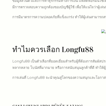
ข้อมูลส่วนตัวและการทำธุรกรรมทางการเงิน แพลตฟอร์มนี้ใช้เทคโ
มีการตรวจสอบความถูกต้องของบัญชีผู้ใช้ เพื่อให้แน่ใจว่าผู้เล่น
การมีมาตรการความปลอดภัยที่แข็งแกร่ง ทำให้ผู้เล่นสามารถสน
ทำไมควรเลือก Longfu88
Longfu88 เป็นตัวเลือกที่ยอดเยี่ยมสำหรับผู้ที่ต้องการสัมผัส
หลากหลาย โบนัสที่มากมาย หรือการสนับสนุนลูกค้าที่ดี ทำให้ผ
การเล่นที่ Longfu88 จะนำคุณสู่โลกของความสนุกและโอกาสให