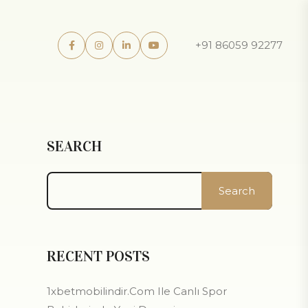
+91 86059 92277
SEARCH
Search
RECENT POSTS
1xbetmobilindir.com Ile Canlı Spor