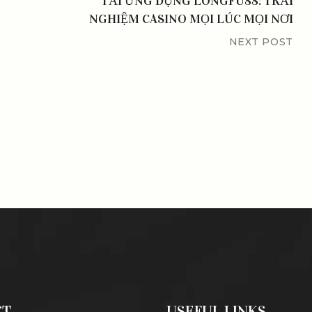
TẢI ỨNG DỤNG LONGFU88: TRẢI
NGHIỆM CASINO MỌI LÚC MỌI NƠI
NEXT POST
CT
USEFUL LINKS