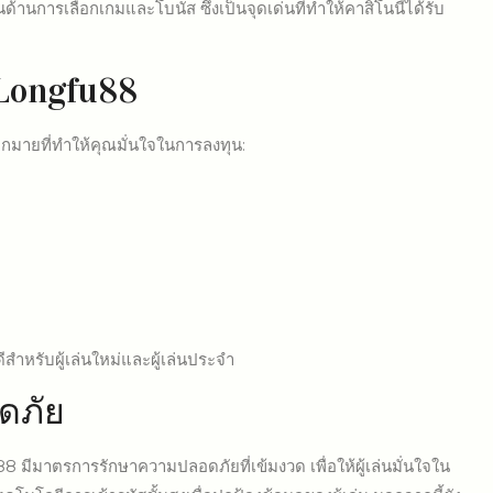
นการเลือกเกมและโบนัส ซึ่งเป็นจุดเด่นที่ทำให้คาสิโนนี้ได้รับ
 Longfu88
มายที่ทำให้คุณมั่นใจในการลงทุน:
ีสำหรับผู้เล่นใหม่และผู้เล่นประจำ
ดภัย
มีมาตรการรักษาความปลอดภัยที่เข้มงวด เพื่อให้ผู้เล่นมั่นใจใน