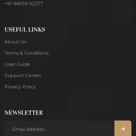
+91 86059 92277
USEFUL LINKS
About Us
Terms & Conditions
User Guide
Support Center
Privacy Policy
NEWSLETTER