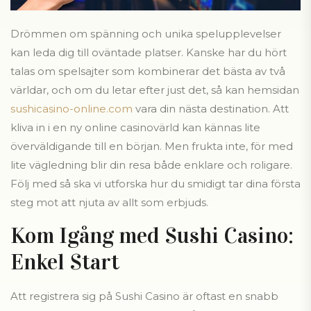
Drömmen om spänning och unika spelupplevelser
kan leda dig till oväntade platser. Kanske har du hört
talas om spelsajter som kombinerar det bästa av två
världar, och om du letar efter just det, så kan hemsidan
sushicasino-online.com
vara din nästa destination. Att
kliva in i en ny online casinovärld kan kännas lite
överväldigande till en början. Men frukta inte, för med
lite vägledning blir din resa både enklare och roligare.
Följ med så ska vi utforska hur du smidigt tar dina första
steg mot att njuta av allt som erbjuds.
Kom Igång med Sushi Casino:
Enkel Start
Att registrera sig på Sushi Casino är oftast en snabb