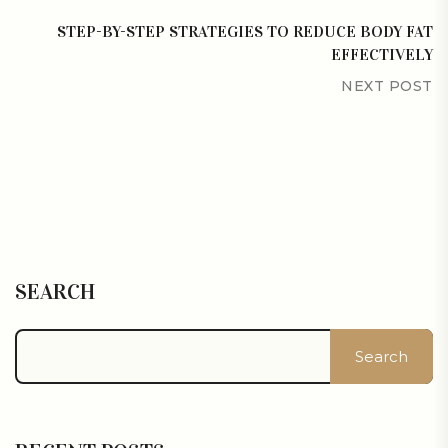
STEP-BY-STEP STRATEGIES TO REDUCE BODY FAT
EFFECTIVELY
NEXT POST
SEARCH
Search