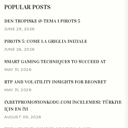
POPULAR POSTS
DEN TROPISKE Ø-TEMA I PIROTS 5
JUNE 29, 2026
PIROTS 5: COME LA GRIGLIA INIZIALE
JUNE 26, 2026
SMART GAMING TECHNIQUES TO SUCCEED AT
MAY 31, 2026
RTP AND VOLATILITY INSIGHTS FOR BEONBET
MAY 31, 2026
1XBETPROMOSYONKODU.COM İNCELEMESI: TÜRKIYE
İÇIN EN İYI
AUGUST 09, 2026