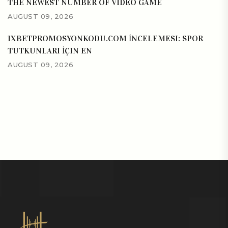
THE NEWEST NUMBER OF VIDEO GAME
AUGUST 09, 2026
1XBETPROMOSYONKODU.COM İNCELEMESI: SPOR
TUTKUNLARI İÇIN EN
AUGUST 09, 2026