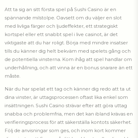
Att ta sig an sitt första spel på Sushi Casino är en
spännande milstolpe. Oavsett om du väljer en slot
med livliga färger och ljudeffekter, ett strategiskt
kortspel eller ett snabbt spel i live casinot, är det
viktigaste att du har roligt. Börja med mindre insatser
tills du känner dig helt bekväm med spelets gång och
de potentiella vinsterna. Kom ihåg att spel handlar om
underhållning, och att vinna är en bonus snarare än ett
måste.
När du har spelat ett tag och känner dig redo att ta ut
dina vinster, är uttagsprocessen oftast lika enkel som
insättningen. Sushi Casino strävar efter att göra uttag
snabba och problemfria, men det kan ibland krävas en
verifieringsprocess för att säkerställa kontots säkerhet.
Följ de anvisningar som ges, och inom kort kommer