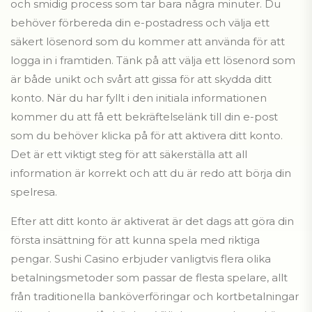
och smidig process som tar bara några minuter. Du
behöver förbereda din e-postadress och välja ett
säkert lösenord som du kommer att använda för att
logga in i framtiden. Tänk på att välja ett lösenord som
är både unikt och svårt att gissa för att skydda ditt
konto. När du har fyllt i den initiala informationen
kommer du att få ett bekräftelselänk till din e-post
som du behöver klicka på för att aktivera ditt konto.
Det är ett viktigt steg för att säkerställa att all
information är korrekt och att du är redo att börja din
spelresa.
Efter att ditt konto är aktiverat är det dags att göra din
första insättning för att kunna spela med riktiga
pengar. Sushi Casino erbjuder vanligtvis flera olika
betalningsmetoder som passar de flesta spelare, allt
från traditionella banköverföringar och kortbetalningar