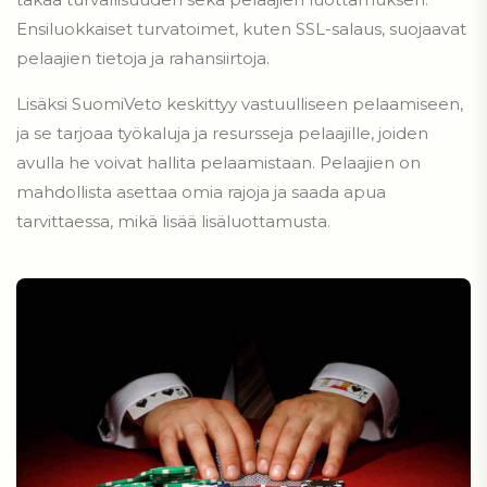
Ensiluokkaiset turvatoimet, kuten SSL-salaus, suojaavat
pelaajien tietoja ja rahansiirtoja.
Lisäksi SuomiVeto keskittyy vastuulliseen pelaamiseen,
ja se tarjoaa työkaluja ja resursseja pelaajille, joiden
avulla he voivat hallita pelaamistaan. Pelaajien on
mahdollista asettaa omia rajoja ja saada apua
tarvittaessa, mikä lisää lisäluottamusta.