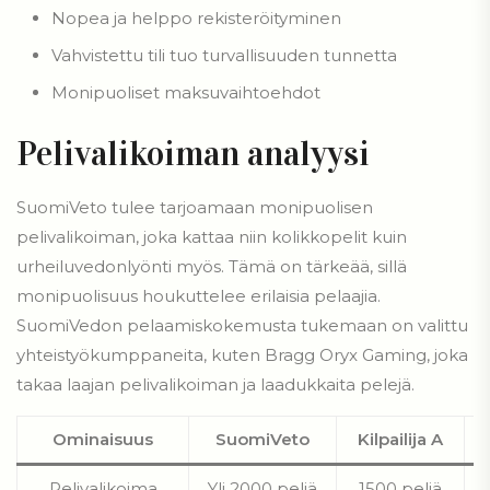
Nopea ja helppo rekisteröityminen
Vahvistettu tili tuo turvallisuuden tunnetta
Monipuoliset maksuvaihtoehdot
Pelivalikoiman analyysi
SuomiVeto tulee tarjoamaan monipuolisen
pelivalikoiman, joka kattaa niin kolikkopelit kuin
urheiluvedonlyönti myös. Tämä on tärkeää, sillä
monipuolisuus houkuttelee erilaisia pelaajia.
SuomiVedon pelaamiskokemusta tukemaan on valittu
yhteistyökumppaneita, kuten Bragg Oryx Gaming, joka
takaa laajan pelivalikoiman ja laadukkaita pelejä.
Ominaisuus
SuomiVeto
Kilpailija A
K
Pelivalikoima
Yli 2000 peliä
1500 peliä