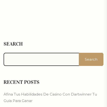
SEARCH
Search
RECENT POSTS
Afina Tus Habilidades De Casino Con Dartwinner Tu
Guía Para Ganar