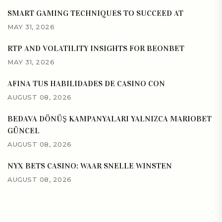
SMART GAMING TECHNIQUES TO SUCCEED AT
MAY 31, 2026
RTP AND VOLATILITY INSIGHTS FOR BEONBET
MAY 31, 2026
AFINA TUS HABILIDADES DE CASINO CON
AUGUST 08, 2026
BEDAVA DÖNÜŞ KAMPANYALARI YALNIZCA MARIOBET
GÜNCEL
AUGUST 08, 2026
NYX BETS CASINO: WAAR SNELLE WINSTEN
AUGUST 08, 2026