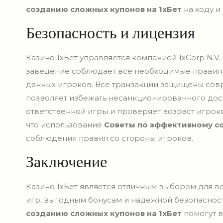
созданию сложных купонов на 1хБет
на ходу и
Безопасность и лицензия
Казино 1хБет управляется компанией 1xCorp N.V.
заведение соблюдает все необходимые правила 
данных игроков. Все транзакции защищены со
позволяет избежать несанкционированного дост
ответственной игры и проверяет возраст игрок
что использование
Советы по эффективному со
соблюдения правил со стороны игроков.
Заключение
Казино 1хБет является отличным выбором для в
игр, выгодным бонусам и надежной безопасност
созданию сложных купонов на 1хБет
помогут в