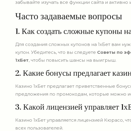
забывайте изучать все функции сайта и активно
Часто задаваемые вопросы
1. Как создать сложные купоны на
Для создания сложных купонов на 1хБет вам нуж
купон. Убедитесь, что вы следуете
Советы по э
1хБет
, чтобы повысить шансы на выигрыш.
2. Какие бонусы предлагает кази
Казино 1хБет предлагает приветственные бонус
предложения по промокодам, которые можно и
3. Какой лицензией управляет 1х
Казино 1хБет управляется лицензией Кюрасо, чт
всех пользователей.