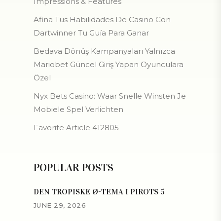
Impressions & Features
Afina Tus Habilidades De Casino Con
Dartwinner Tu Guía Para Ganar
Bedava Dönüş Kampanyaları Yalnızca
Mariobet Güncel Giriş Yapan Oyunculara
Özel
Nyx Bets Casino: Waar Snelle Winsten Je
Mobiele Spel Verlichten
Favorite Article 412805
POPULAR POSTS
DEN TROPISKE Ø-TEMA I PIROTS 5
JUNE 29, 2026