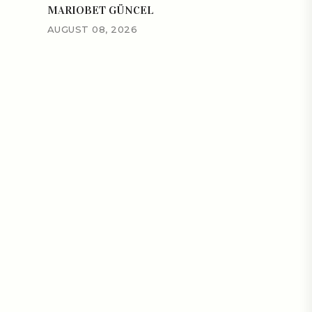
MARIOBET GÜNCEL
AUGUST 08, 2026