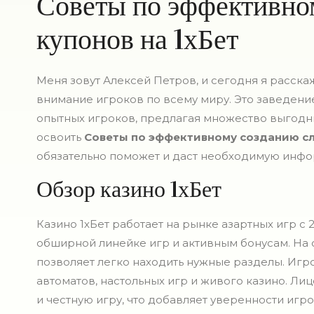
Советы по эффективно
купонов на 1хБет
Меня зовут Алексей Петров, и сегодня я расскаж
внимание игроков по всему миру. Это заведение
опытных игроков, предлагая множество выгодны
освоить
Советы по эффективному созданию сл
обязательно поможет и даст необходимую информ
Обзор казино 1хБет
Казино 1хБет работает на рынке азартных игр с
обширной линейке игр и активным бонусам. На
позволяет легко находить нужные разделы. Иг
автоматов, настольных игр и живого казино. Ли
и честную игру, что добавляет уверенности игро