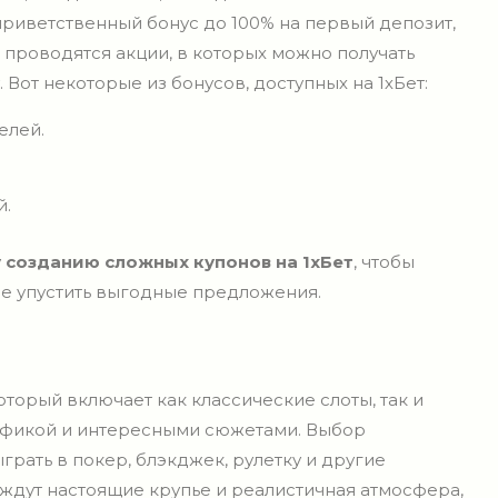
приветственный бонус до 100% на первый депозит,
о проводятся акции, в которых можно получать
от некоторые из бонусов, доступных на 1хБет:
елей.
й.
 созданию сложных купонов на 1хБет
, чтобы
не упустить выгодные предложения.
оторый включает как классические слоты, так и
фикой и интересными сюжетами. Выбор
грать в покер, блэкджек, рулетку и другие
 ждут настоящие крупье и реалистичная атмосфера,