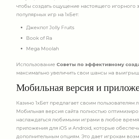
чтобы создать ощущение настоящего игорного з
популярных игр на 1хБет:
Джекпот Jolly Fruits
Book of Ra
Mega Moolah
Использование
Советы по эффективному созд
максимально увеличить свои шансы на выигрыш 
Мобильная версия и прилож
Казино 1хБет предлагает своим пользователям л
Мобильная версия сайта полностью оптимизиро
наслаждаться любимыми играми в любое время и
приложения для iOS и Android, которые обеспе
дополнительным опциям. Это дает игрокам воз