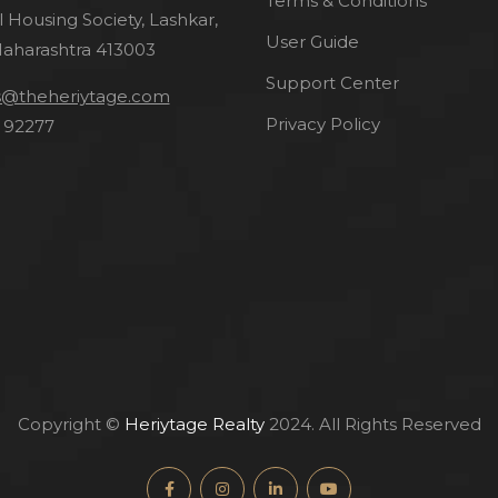
Terms & Conditions
 Housing Society, Lashkar,
User Guide
Maharashtra 413003
Support Center
es@theheriytage.com
Privacy Policy
 92277
Copyright ©
Heriytage Realty
2024. All Rights Reserved