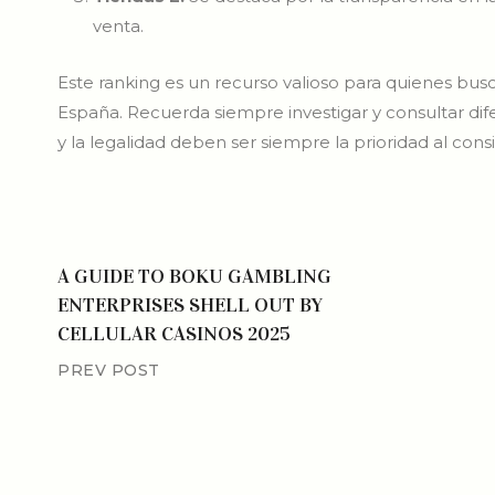
venta.
Este ranking es un recurso valioso para quienes bus
España. Recuerda siempre investigar y consultar dif
y la legalidad deben ser siempre la prioridad al cons
A GUIDE TO BOKU GAMBLING
ENTERPRISES SHELL OUT BY
CELLULAR CASINOS 2025
PREV POST