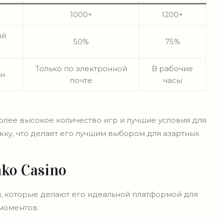
1000+
1200+
ый
50%
75%
Только по электронной
В рабочие
он
почте
часы
более высокое количество игр и лучшие условия для
жку, что делает его лучшим выбором для азартных
ko Casino
, которые делают его идеальной платформой для
моментов: