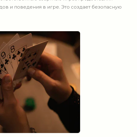
дов и поведения в игре. Это создает безопасную