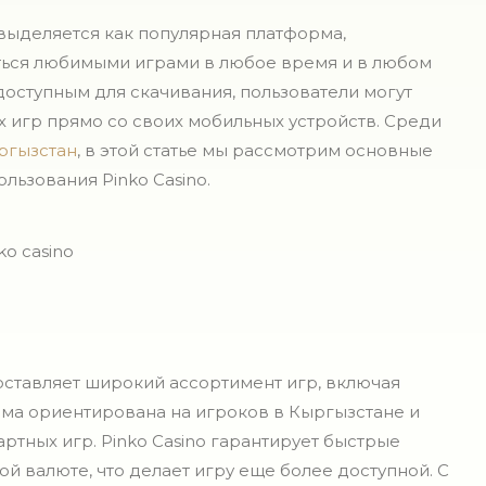
 выделяется как популярная платформа,
ься любимыми играми в любое время и в любом
доступным для скачивания, пользователи могут
х игр прямо со своих мобильных устройств. Среди
ыргызстан
, в этой статье мы рассмотрим основные
льзования Pinko Casino.
доставляет широкий ассортимент игр, включая
ма ориентирована на игроков в Кыргызстане и
ртных игр. Pinko Casino гарантирует быстрые
й валюте, что делает игру еще более доступной. С