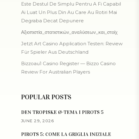
Este Destul De Simplu Pentru A Fi Capabil
Ai Luat Un Plus Din Au Care Au Rotiri Mai
Degraba Decat Depunere
Αξιοπιστία_στατιστικών_αναλύσεων_και_στοίχ
Jetzt Art Casino Application Testen: Review
Für Spieler Aus Deutschland
Bizzoau1 Casino Register — Bizzo Casino
Review For Australian Players
POPULAR POSTS
DEN TROPISKE Ø-TEMA I PIROTS 5
JUNE 29, 2026
PIROTS 5: COME LA GRIGLIA INIZIALE