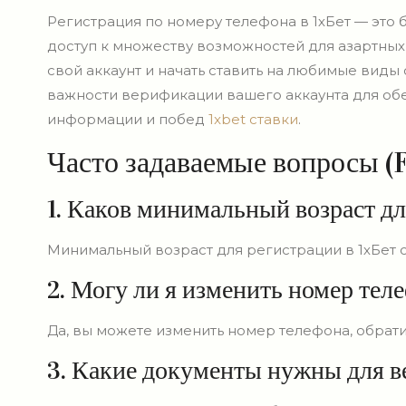
Регистрация по номеру телефона в 1хБет — это 
доступ к множеству возможностей для азартных
свой аккаунт и начать ставить на любимые виды 
важности верификации вашего аккаунта для об
информации и побед
1xbet ставки
.
Часто задаваемые вопросы (
1. Каков минимальный возраст дл
Минимальный возраст для регистрации в 1хБет со
2. Могу ли я изменить номер тел
Да, вы можете изменить номер телефона, обрат
3. Какие документы нужны для 