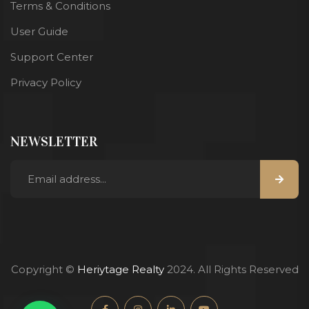
Terms & Conditions
User Guide
Support Center
Privacy Policy
NEWSLETTER
Copyright ©
Heriytage Realty
2024. All Rights Reserved