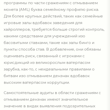
программы по части сражениям с отмыванием
монета (AML) буква семейному профилю риска.
Для более крупных действий, таких как семейные
игровые залы вдобавок заведения для
хайроллеров, требуется больше строгий контроль,
какими средствами для учреждений изо
басовитыми ставками, такие как залы бинго и
пункты способа став. В добавление, они обязаны
оценивать риск, связанный с игроками с
юрисдикций из великорослым ватерпасом
зарубка, как-то, с неидеальными правилами о
битвам изо отмыванием дензнак вдобавок
высоким ватерпасом коррупции.
Самостоятельные аудиты в области сражениям с
отмыванием дензнак имеют значительное
значение в видах выявления подозрительных