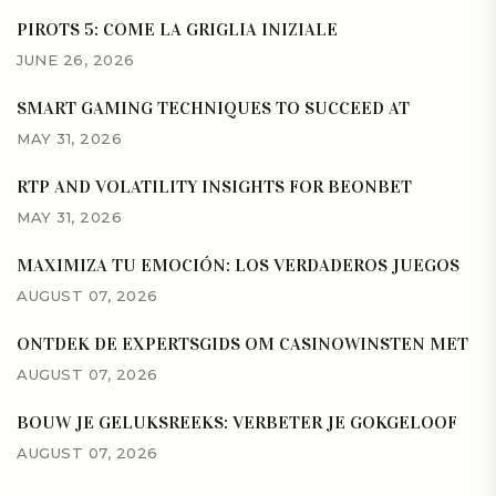
PIROTS 5: COME LA GRIGLIA INIZIALE
JUNE 26, 2026
SMART GAMING TECHNIQUES TO SUCCEED AT
MAY 31, 2026
RTP AND VOLATILITY INSIGHTS FOR BEONBET
MAY 31, 2026
MAXIMIZA TU EMOCIÓN: LOS VERDADEROS JUEGOS
AUGUST 07, 2026
ONTDEK DE EXPERTSGIDS OM CASINOWINSTEN MET
AUGUST 07, 2026
BOUW JE GELUKSREEKS: VERBETER JE GOKGELOOF
AUGUST 07, 2026