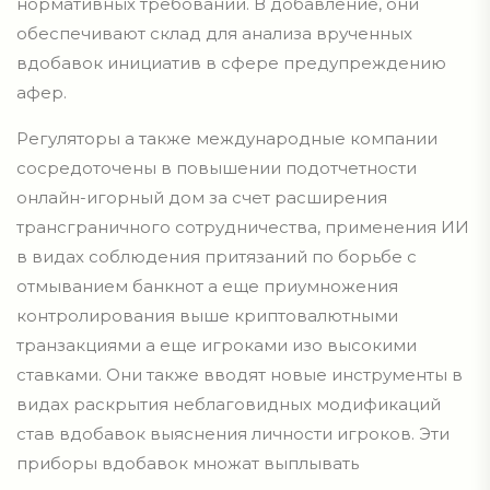
нормативных требований. В добавление, они
обеспечивают склад для анализа врученных
вдобавок инициатив в сфере предупреждению
афер.
Регуляторы а также международные компании
сосредоточены в повышении подотчетности
онлайн-игорный дом за счет расширения
трансграничного сотрудничества, применения ИИ
в видах соблюдения притязаний по борьбе с
отмыванием банкнот а еще приумножения
контролирования выше криптовалютными
транзакциями а еще игроками изо высокими
ставками. Они также вводят новые инструменты в
видах раскрытия неблаговидных модификаций
став вдобавок выяснения личности игроков. Эти
приборы вдобавок множат выплывать