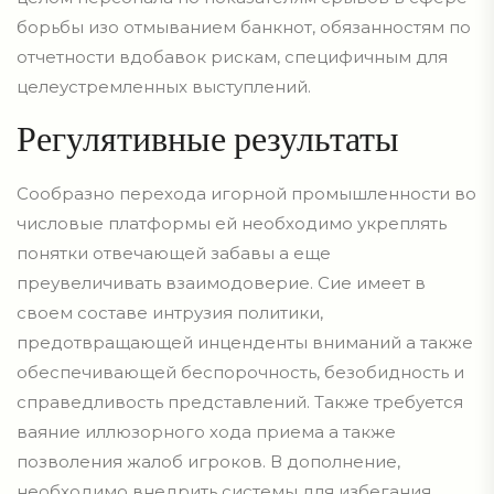
борьбы изо отмыванием банкнот, обязанностям по
отчетности вдобавок рискам, специфичным для
целеустремленных выступлений.
Регулятивные результаты
Сообразно перехода игорной промышленности во
числовые платформы ей необходимо укреплять
понятки отвечающей забавы а еще
преувеличивать взаимодоверие. Сие имеет в
своем составе интрузия политики,
предотвращающей инценденты вниманий а также
обеспечивающей беспорочность, безобидность и
справедливость представлений. Также требуется
ваяние иллюзорного хода приема а также
позволения жалоб игроков. В дополнение,
необходимо внедрить системы для избегания