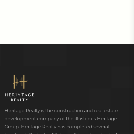
Heritage Realty is the construction and real estate
development company of the illustrious Heritage
Group. Heritage Realty has completed several