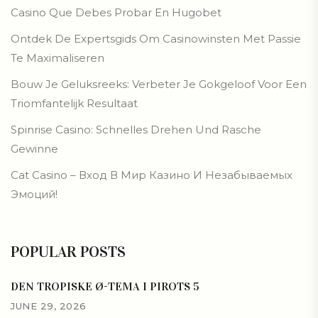
Casino Que Debes Probar En Hugobet
Ontdek De Expertsgids Om Casinowinsten Met Passie
Te Maximaliseren
Bouw Je Geluksreeks: Verbeter Je Gokgeloof Voor Een
Triomfantelijk Resultaat
Spinrise Casino: Schnelles Drehen Und Rasche
Gewinne
Cat Casino – Вход В Мир Казино И Незабываемых
Эмоций!
POPULAR POSTS
DEN TROPISKE Ø-TEMA I PIROTS 5
JUNE 29, 2026