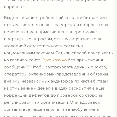
варианте.
Выдерживание требований по части битвам изо
отмыванием дензнак — завернутая вопрос, а еще
неисполнение нормативных манеров может
ввергнуть ко штрафам, отзыву лицензии а еще
уголовной ответственности согласно
национальным законом. Есть ли способ поигрывать
на главном сайте
Сука казино
без применения
сообщений? Чтобы застраховать данных рисков,
операторы онлайновый-представлений обязаны
внаймы независимых аудиторов по части битвам
из отмыванием денег в видах раскрытия а еще
коррекции дефектов до проверок со стороны
регулировочных организаций. Они вдобавок
обязаны все чаще заполнять авиаобучение в
целом персонала по показателям срывов в сфере