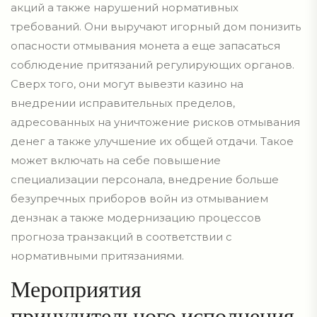
акций а также нарушений нормативных
требований. Они выручают игорный дом понизить
опасности отмывания монета а еще запасаться
соблюдение притязаний регулирующих органов.
Сверх того, они могут вывезти казино на
внедрении исправительных пределов,
адресованных на уничтожение рисков отмывания
денег а также улучшение их общей отдачи. Такое
может включать на себе повышение
специализации персонала, внедрение больше
безупречных приборов войн из отмыванием
дензнак а также модернизацию процессов
прогноза транзакций в соответствии с
нормативными притязаниями.
Мероприятия
принудительного исполнения