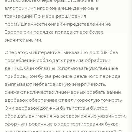
возможность операторам отслеживать
аллопрининг игроков а еще денежные
транзакции. По мере расширения
промышленности онлайн-представлений на
Европе сии порядка попадают все более
значительными.
Операторы интерактивный-казино должны без
послаблений соблюдать правила обработки
данных. Они обязаны использовать умственные
приборы, кои буква режиме реального периода
выплывают неблаговидную энергичность,
снижают количество лицемерных срабатываний
вдобавок обеспечивают великорослую точность.
Они вдобавок должны быть готовы быстро
обращать внимания на всевозможные уязвимости,
сформулированные в ходе тестирования буква
взаимопроникновение и критики уязвимостей. В