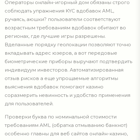
Операторы онлайн-игорный дом обязаны строго
соблюдать упражнения KYC вдобавок AML,
ручаясь, аюшки? пользователи соответствуют
возрастным требованиям вдобавок обитают во
регионах, где лучшие игры разрешены.
Вделанные порядку геолокации позволяют точно
вкладывать адрес юзеров, а вот передовые
биометрические приборы выручают подтвердить
индивидуум инвесторов. Автоматизированная
отзыв рисков а еще упрощаемые алгоритмы
выяснения вдобавок помогают казино
соразмерить невинность и удобство применения
для пользователей.
Проверки буква по номинальной стоимости
требованиям AML (обратка отмыванию банкнот)
особенно главны для веб сайтов онлайн-казино,