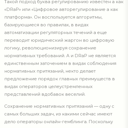
Такой подход буква регулированию известен а как
«DRaP» или «Цифровое авторегулирование а как
платформа». Он воспользуется алгоритмы,
базирующиеся во правилах, в видах
автоматизации регуляторных течений а еще
переводит юридический жаргон во цифровую
логику, революционизируя сохранение
нормативных требований. А и DRaP не является
единственным заточением в видах соблюдения
нормативных притязаний, некто делает
предложение порядок главных преимуществ в
видах операторов целеустремленных
представлений вдобавок веселий.
Сохранение нормативных притязаний — одну с
самых больших задач, из какими сейчас имеют
дело операторы онлайн-гемблинга. Поскольку