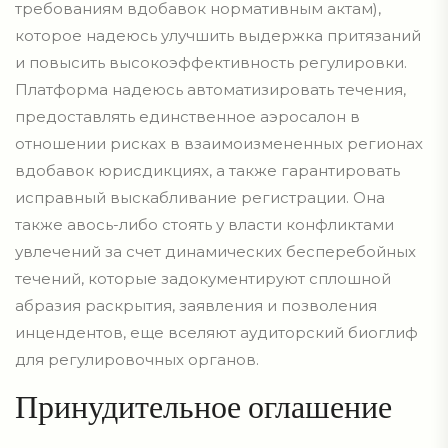
требованиям вдобавок нормативным актам),
которое надеюсь улучшить выдержка притязаний
и повысить высокоэффективность регулировки.
Платформа надеюсь автоматизировать течения,
предоставлять единственное аэросалон в
отношении рисках в взаимоизмененных регионах
вдобавок юрисдикциях, а также гарантировать
исправный выскабливание регистрации. Она
также авось-либо стоять у власти конфликтами
увлечений за счет динамических бесперебойных
течений, которые задокументируют сплошной
абразия раскрытия, заявления и позволения
инцендентов, еще вселяют аудиторский биоглиф
для регулировочных органов.
Принудительное оглашение