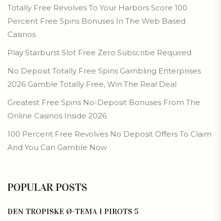
Totally Free Revolves To Your Harbors Score 100
Percent Free Spins Bonuses In The Web Based
Casinos
Play Starburst Slot Free Zero Subscribe Required
No Deposit Totally Free Spins Gambling Enterprises
2026 Gamble Totally Free, Win The Real Deal
Greatest Free Spins No-Deposit Bonuses From The
Online Casinos Inside 2026
100 Percent Free Revolves No Deposit Offers To Claim
And You Can Gamble Now
POPULAR POSTS
DEN TROPISKE Ø-TEMA I PIROTS 5