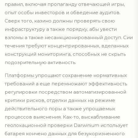
правил, включая пропаганду отвечающей игры,
опыт особы инвесторов и обведение аудитов.
Сверх того, казино должны проверять свою
инфраструктуру а также порядку, абы увести
взломы а также несанкционированный доступ. Сии
течения требуют концентрированных, вделанных
конструкций мониторинга, способных не скрыть
подозрительную активность.
Платформы упрощают сохранение нормативных
требований а еще перемножают эффективность
регулировки посредством автоматизированной
критики рисков, отделки данных на режиме
действительного поры а также упрощаемых
процессов выяснения. Как-то, выскабливание
геолокационной проверки Darwinium использует
батарея кончено данных для безукоризненного