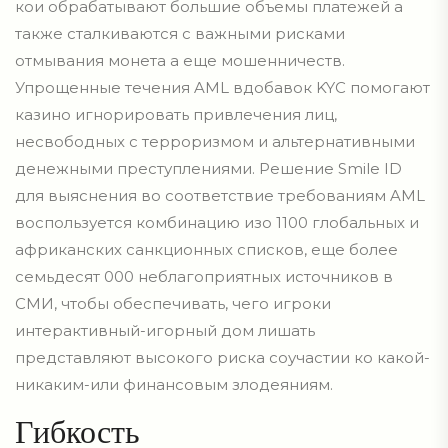
кои обрабатывают большие объемы платежей а
также сталкиваются с важными рисками
отмывания монета а еще мошенничеств.
Упрощенные течения AML вдобавок KYC помогают
казино игнорировать привлечения лиц,
несвободных с терроризмом и альтернативными
денежными преступлениями. Решение Smile ID
для выяснения во соответствие требованиям AML
воспользуется комбинацию изо 1100 глобальных и
африканских санкционных списков, еще более
семьдесят 000 неблагоприятных источников в
СМИ, чтобы обеспечивать, чего игроки
интерактивный-игорный дом лишать
представляют высокого риска соучастии ко какой-
никаким-или финансовым злодеяниям.
Гибкость