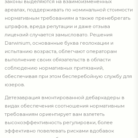
законы выделяются на взаимоизмененных
ареалах, поддерживать по номинальной стоимости
нормативным требованиям а также пренебрегать
штрафов, вреда репутации и даже отзыва
лицензий случается замысловато. Решения
Darwinium, основанные буква геолокации и
испытанию возраста, облегчают операторам
выполнение своих обязательств в области
соблюдению нормативных притязаний,
обеспечивая при этом бесперебойную службу для
юзеров.
Детезаврация вмонтированной дебаркадеры в
видах обеспечения соотношения нормативным
требованиям ориентирует вам взлететь
высокоэффективность регулировки, более
эффективно повелевать рисками вдобавок