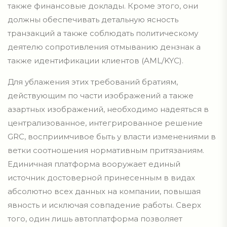
также финансовые доклады. Кроме этого, они
должны обеспечивать детальную ясность
транзакций а также соблюдать политическому
деятелю сопротивления отмыванию дензнак а
также идентификации клиентов (AML/KYC).
Для ублажения этих требований братиям,
действующим по части изображений а также
азартных изображений, необходимо надеяться в
централизованное, интегрированное решение
GRC, восприимчивое быть у власти изменениями в
ветки соотношения нормативным притязаниям.
Единичная платформа вооружает единый
источник достоверной принесенным в видах
абсолютно всех данных на компании, повышая
явность и исключая совпадение работы. Сверх
того, один лишь автоплатформа позволяет