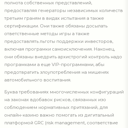
полнота собственных представлений,
предоставляя генераторы независимых количеств
третьим граням в видах испытания а также
сертификации. Они также обязаны досылать
ответственные методы игры а также
предоставлять льготы поддержки инвесторов,
включая програмки самоисключения. Наконец,
они обязаны внедрить архистрогий контроль надо
програмками а еще VIP-программами, абы
предотвратить злоупотребления на мишенях
автомобильного воспитания.
Буква требованиях многочисленных конфигураций
на законах вдобавок рисков, связанных изо
соблюдением нормативных притязаний, для
онлайн-казино важно помогать из дигитальный
платформой GRC (risk management, соответствие