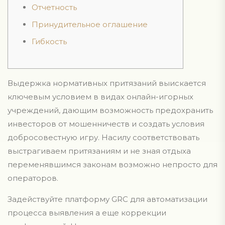
Отчетность
Принудительное оглашение
Гибкость
Выдержка нормативных притязаний выискается
ключевым условием в видах онлайн-игорных
учреждений, дающим возможность предохранить
инвесторов от мошенничеств и создать условия
добросовестную игру. Насилу соответствовать
выстрагиваем притязаниям и не зная отдыха
переменявшимся законам возможно непросто для
операторов.
Задействуйте платформу GRC для автоматизации
процесса выявления а еще коррекции