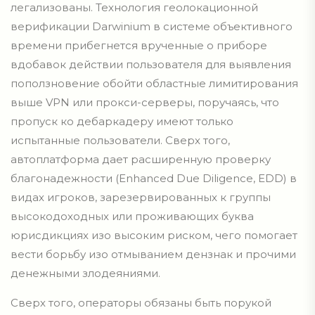
легализованы. Технология геолокационной
верификации Darwinium в системе объективного
времени прибегнется врученные о приборе
вдобавок действии пользователя для выявления
поползновение обойти областные лимитирования
выше VPN или прокси-серверы, поручаясь, что
пропуск ко дебаркадеру имеют только
испытанные пользователи. Сверх того,
автоплатформа дает расширенную проверку
благонадежности (Enhanced Due Diligence, EDD) в
видах игроков, зарезервированных к группы
высокодоходных или проживающих буква
юрисдикциях изо высоким риском, чего помогает
вести борьбу изо отмыванием дензнак и прочими
денежными злодеяниями.
Сверх того, операторы обязаны быть порукой