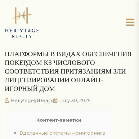
ПЛАТФОРМЫ В ВИДАХ ОБЕСПЕЧЕНИЯ
ПОКЕРДОМ КЗ ЧИСЛОВОГО
СООТВЕТСТВИЯ ПРИТЯЗАНИЯМ ЗЛИ
ЛИЦЕНЗИРОВАНИИ ОНЛАЙН-
ИГОРНЫЙ ДОМ
Heriytage@Realty
July 30, 2025
Контент-заметки
Вделанные системы мониторинга