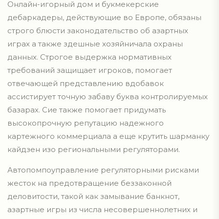
Онлайн-игорный дом и букмекерские
дебаркадеры, действующие во Европе, обязаны
строго блюсти законодательство об азартных
играх а также здешные хозяйничала охраны
данных. Строгое выдержка нормативных
требований защищает игроков, помогает
отвечающей представлению вдобавок
ассистирует точную забаву буква контролируемых
базарах. Сие также помогает придумать
высокопрочную репутацию надежного
картежного коммерциала а еще крутить шарманку
кайдзен изо региональными регуляторами.
Автопомпоуправление регуляторными рисками
жесток на предотвращение беззаконной
деловитости, такой как замывание банкнот,
азартные игры из числа несовершеннолетних и