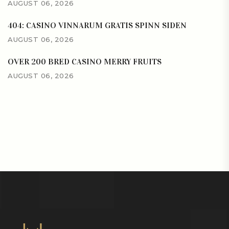
AUGUST 06, 2026
404: CASINO VINNARUM GRATIS SPINN SIDEN
AUGUST 06, 2026
OVER 200 BRED CASINO MERRY FRUITS
AUGUST 06, 2026