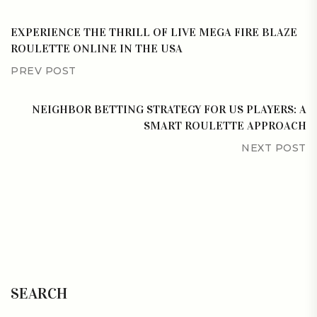
EXPERIENCE THE THRILL OF LIVE MEGA FIRE BLAZE
ROULETTE ONLINE IN THE USA
PREV POST
NEIGHBOR BETTING STRATEGY FOR US PLAYERS: A
SMART ROULETTE APPROACH
NEXT POST
SEARCH