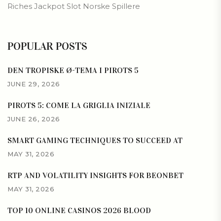
Riches Jackpot Slot Norske Spillere
POPULAR POSTS
DEN TROPISKE Ø-TEMA I PIROTS 5
JUNE 29, 2026
PIROTS 5: COME LA GRIGLIA INIZIALE
JUNE 26, 2026
SMART GAMING TECHNIQUES TO SUCCEED AT
MAY 31, 2026
RTP AND VOLATILITY INSIGHTS FOR BEONBET
MAY 31, 2026
TOP 10 ONLINE CASINOS 2026 BLOOD