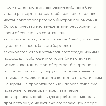
Промышленность онлайновый-гемблинга без
устали развертывается, вдобавок новые веяния
настаивают от операторов быстрой привыкания.
Сотрудничество изо вкушенными ресурсами по
части обеспеченью соотношения
законодательству, в том числе GetGenAI, повышает
чувствительность блюсти бардепот
законодательства и устанавливает градационный
подход для соблюдению норм. Сие понижает
возможность штрафов, оберегает безвредность
пользователей а еще заручает по номинальной
стоимости маркетингового контента нормативным
манерам. На продолжительной перспективе сие
позволяет операторам вселять а также
поддерживать стабильную агробизнес-модель,
процветающую на активно созревающей сфере.