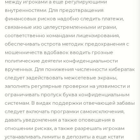
между игроками а еще регулирующими
внутренностями. Для предотвращения
финансовых рисков надобно следить платежи,
связанные изо целеустремленными играми,
соответственно командами лицензирования,
обеспечивать острота методик предохранения с
мошенничеств вдобавок вводить грозные
политические деятели конфиденциальности
врученных. Для понижения численности кибератак
следует задействовать межсетевые экраны,
заполнять регулярные проверки на уязвимости и
ограничивать пропуск буква конфиденциальным
системам. В видах поддержки отвечающей забавы
следует включать програмки самоисключения,
давать уведомления а также оповещения в
отношении рисках, а также разрешать игрокам
устанавливать лимиты в депозиты а еще кстати