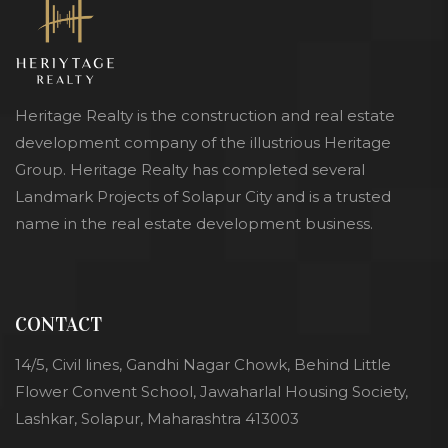
Heritage Realty is the construction and real estate
development company of the illustrious Heritage
Group. Heritage Realty has completed several
Landmark Projects of Solapur City and is a trusted
name in the real estate development business.
CONTACT
14/5, Civil lines, Gandhi Nagar Chowk, Behind Little
Flower Convent School, Jawaharlal Housing Society,
Lashkar, Solapur, Maharashtra 413003