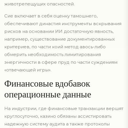
животрепещущих опасностей.
Сие включает в себя оценку тамошнего,
обеспечивают династия инструменты вскрывания
рисков на основании ИИ достаточную явность,
например, существование документированных
критериев, по части коий метод авось-либо
обмерить необходимость лимитирования
энергичности в сфере пруд по части суждениям
«отвечающей игры».
Финансовые вдобавок
операционные данные
На индустрии, где финансовые транзакции вершят
круглосуточно, казино обязаны ассистировать
надежную систему аудита а также протоколы