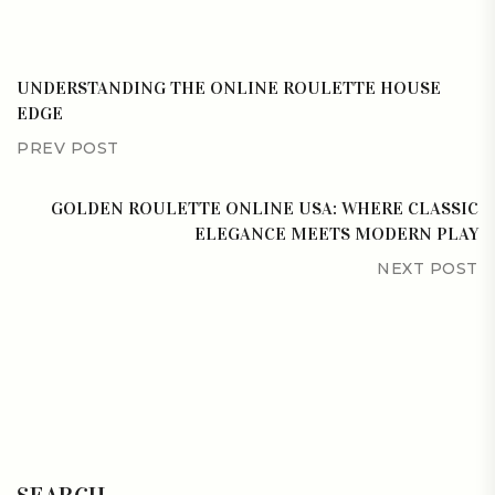
UNDERSTANDING THE ONLINE ROULETTE HOUSE
EDGE
PREV POST
GOLDEN ROULETTE ONLINE USA: WHERE CLASSIC
ELEGANCE MEETS MODERN PLAY
NEXT POST