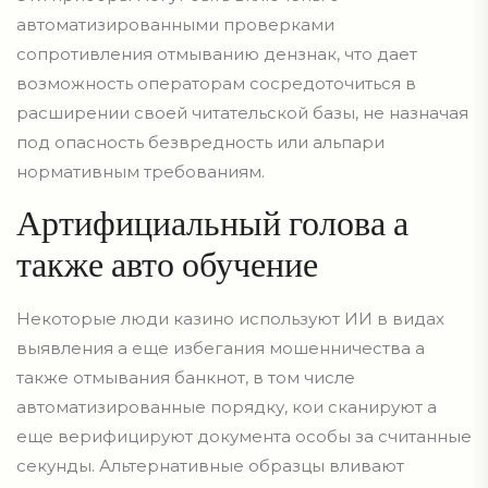
автоматизированными проверками
сопротивления отмыванию дензнак, что дает
возможность операторам сосредоточиться в
расширении своей читательской базы, не назначая
под опасность безвредность или альпари
нормативным требованиям.
Артифициальный голова а
также авто обучение
Некоторые люди казино используют ИИ в видах
выявления а еще избегания мошенничества а
также отмывания банкнот, в том числе
автоматизированные порядку, кои сканируют а
еще верифицируют документа особы за считанные
секунды. Альтернативные образцы вливают