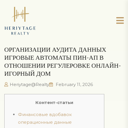
ОРГАНИЗАЦИИ АУДИТА ДАННЫХ
ИГРОВЫЕ АВТОМАТЫ ПИН-АП В
ОТНОШЕНИИ РЕГУЛЕРОВКЕ ОНЛАЙН-
ИГОРНЫЙ ДОМ
Heriytage@Realty
February 11, 2026
Контент-статьи
Финансовые вдобавок
операционные данные