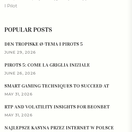
I Pilot
POPULAR POSTS
DEN TROPISKE Ø-TEMA I PIROTS 5
JUNE 29, 2026
PIROTS 5: COME LA GRIGLIA INIZIALE
JUNE 26, 2026
SMART GAMING TECHNIQUES TO SUCCEED AT
MAY 31, 2026
RTP AND VOLATILITY INSIGHTS FOR BEONBET
MAY 31, 2026
NAJLEPSZE KASYNA PRZEZ INTERNET W POLSCE