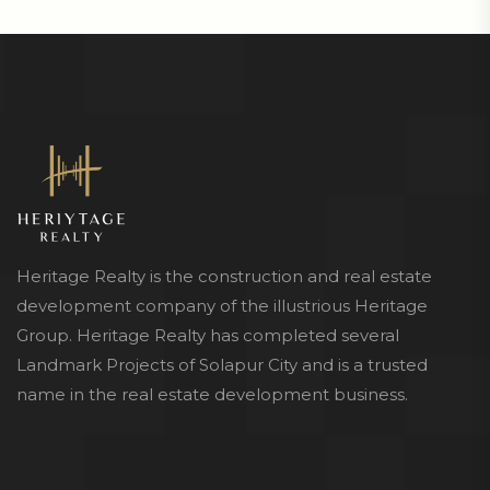
Heritage Realty is the construction and real estate
development company of the illustrious Heritage
Group. Heritage Realty has completed several
Landmark Projects of Solapur City and is a trusted
name in the real estate development business.