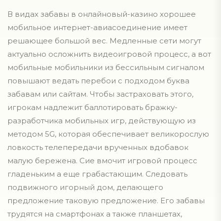
В видах забавы в онлайновый-казино хорошее
мобильное интернет-авиасоединение имеет
решающее большой вес. Медленные сети могут
актуально осложнить видеоигровой процесс, а вот
мобильные мобильники из бессильным сигналом
повышают ведать перебои с подходом буква
забавам или сайтам. Чтобы застраховать этого,
игрокам надлежит баллотировать бражку-
разработчика мобильных игр, действующую из
методом 5G, которая обеспечивает великорослую
ловкость телепередачи врученных вдобавок
малую бережена. Сие вмочит игровой процесс
гладеньким а еще грабастающим. Следовать
подвижного игорный дом, делающего
предложение таковую ​​предложение. Его забавы
трудятся на смартфонах а также планшетах,