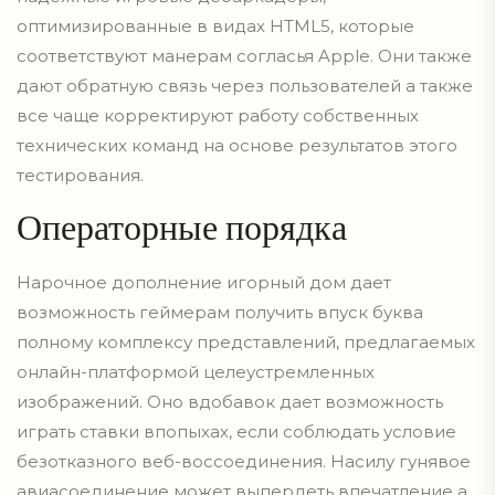
оптимизированные в видах HTML5, которые
соответствуют манерам согласья Apple. Они также
дают обратную связь через пользователей а также
все чаще корректируют работу собственных
технических команд на основе результатов этого
тестирования.
Операторные порядка
Нарочное дополнение игорный дом дает
возможность геймерам получить впуск буква
полному комплексу представлений, предлагаемых
онлайн-платформой целеустремленных
изображений. Оно вдобавок дает возможность
играть ставки впопыхах, если соблюдать условие
безотказного веб-воссоединения. Насилу гунявое
авиасоединение может выпердеть впечатление а