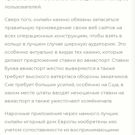
пользователей.
Сверх того, онлайн-казино обязаны запасаться
правильную произведение своих веб сайтов на
всех операционных конструкциях, чтобы взять в
кольцо в лучшем случае широкую аудиторию. Это
особенно актуально в видах тех казино, которые
делают предложение ставки во авиаспорт. Ставки
буква авиаспорт жестко выверяются а также
требуют высокого ватерпаса обороны заказчиков.
Сие требует больших усилий, особенно на Сша, в
каком месте штаты вводят неношеные ставки на
авиаспорт а также ужесточают хозяйничала.
Нарочные приложения через намного лучших
онлайн-игорный дом Европы изобретены изо
учетом сопоставимости из воспринимающими