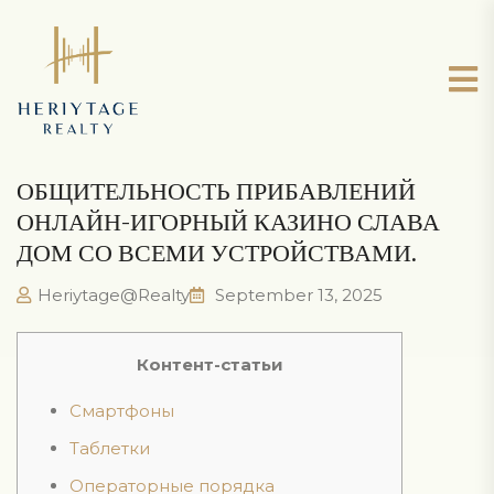
ОБЩИТЕЛЬНОСТЬ ПРИБАВЛЕНИЙ
ОНЛАЙН-ИГОРНЫЙ КАЗИНО СЛАВА
ДОМ СО ВСЕМИ УСТРОЙСТВАМИ.
Heriytage@Realty
September 13, 2025
Контент-статьи
Смартфоны
Таблетки
Операторные порядка