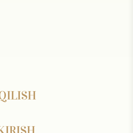
QILISH
KIRISH