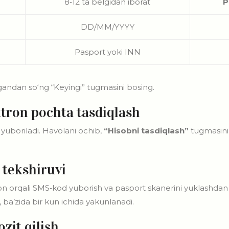
8‑12 ta belgidan iborat
P
DD/MM/YYYY
Pasport yoki INN
gandan so‘ng “Keyingi” tugmasini bosing.
tron pochta tasdiqlash
 yuboriladi. Havolani ochib,
“Hisobni tasdiqlash”
tugmasini 
tekshiruvi
on orqali SMS‑kod yuborish va pasport skanerini yuklashdan i
ba’zida bir kun ichida yakunlanadi.
zit qilish