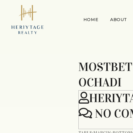
HOME
ABOUT
MOSTBET 
OCHADI
HERIYT
NO CO