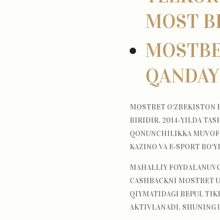
MOST B
MOSTBET
QANDAY
MOSTBET O‘ZBEKISTON 
BIRIDIR. 2014‑YILDA TA
QONUNCHILIKKA MUVOFIQ
KAZINO VA E‑SPORT BO‘
MAHALLIY FOYDALANUV
CASHBACKNI
MOSTBET U
QIYMATIDAGI BEPUL TIK
AKTIVLANADI, SHUNING