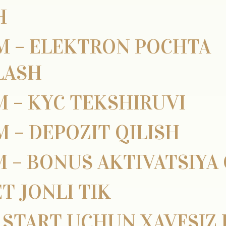
H
M – ELEKTRON POCHTA
LASH
 – KYC TEKSHIRUVI
 – DEPOZIT QILISH
 – BONUS AKTIVATSIYA 
T JONLI TIK
 START UCHUN XAVFSIZ 