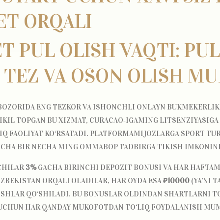
ET ORQALI
 PUL OLISH VAQTI: PUL
 TEZ VA OSON OLISH M
BOZORIDA ENG TEZKOR VA ISHONCHLI ONLAYN BUKMEKERLI
SHKIL TOPGAN BU XIZMAT, CURACAO‑IGAMING LITSENZIYASIGA 
 FAOLIYAT KO‘RSATADI. PLATFORMAMIJOZLARGA SPORT TURL
YICHA BIR NECHA MING OMMABOP TADBIRGA TIKISH IMKONINI
CHILAR
3%
GACHA BIRINCHI DEPOZIT BONUSI VA HAR HAFTA
ZBEKISTAN
ORQALI OLADILAR, HAR OYDA ESA
₽10000
(YA’NI 
ISHLAR QO‘SHILADI. BU BONUSLAR OLDINDAN SHARTLARNI T
 UCHUN HAR QANDAY MUKOFOTDAN TO‘LIQ FOYDALANISH MU