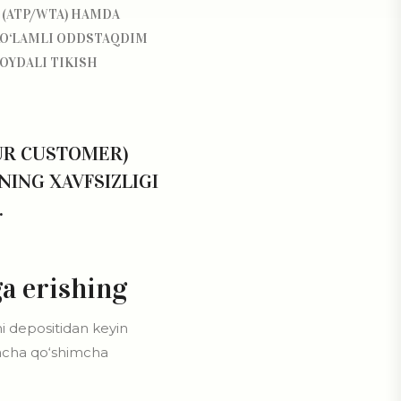
S (ATP/WTA) HAMDA
 KO‘LAMLI ODDSTAQDIM
OYDALI TIKISH
R CUSTOMER)
NING XAVFSIZLIGI
.
ga erishing
i depositidan keyin
acha qo‘shimcha