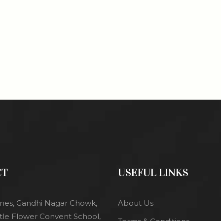
CT
USEFUL LINKS
l lines, Gandhi Nagar Chowk,
About Us
tle Flower Convent School,