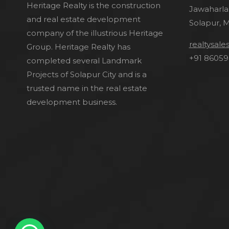
Heritage Realty is the construction
Jawaharlal
and real estate development
Solapur, 
company of the illustrious Heritage
realtysal
Group. Heritage Realty has
+91 86059
completed several Landmark
Projects of Solapur City and is a
trusted name in the real estate
development business.