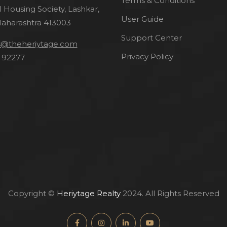
Terms & Conditions
 Housing Society, Lashkar,
User Guide
Maharashtra 413003
Support Center
es@theheriytage.com
Privacy Policy
 92277
Copyright ©
Heriytage Realty
2024. All Rights Reserved