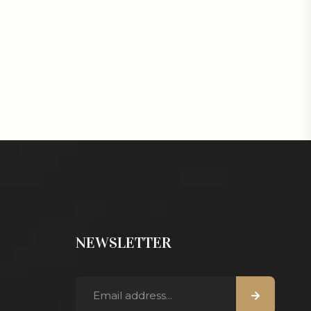
NEWSLETTER