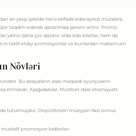
 ən yaxşı şəkildə necə istifadə edəcəyinizi müzakirə
iqlər təqdim edərək qazanmaq şansını artırır. Promo
əçilər yalnız daha çox qazanc əldə edə bilərlər, həm də
tbet-in təklif etdiyi promosyonlar və bunlardan maksimum
ın Növləri
sevindirir. Bu aksiyaların əsas məqsədi oyunçuların
viq etməkdir. Aşağıdakılar, Mostbet-dəki əhəmiyyətli
ərdə tutulmuşdur. Depozitinizin müəyyən faizi bonus
z müxtəlif promosyon tədbirləri.