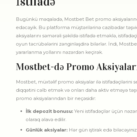
İstifadə
Bugünkü məqalədə, Mostbet Bet promo aksiyalarından
edəcəyik. Bu platforma müştərilərinə cazibədar təşv
aksiyalarını səmərəli şəkildə istifadə etməklə, istifad
oyun təcrübələrini zənginləşdirə bilərlər. İndi, Mos
yararlanma yollarını nəzərdən keçirək.
Mostbet-də Promo Aksiyalar
Mostbet, müxtəlif promo aksiyalar ilə istifadəçilərini 
diqqətini cəlb etmək və onları daha aktiv etməyə təş
promo aksiyalarından bir neçəsidir:
İlk depozit bonusu:
Yeni istifadəçilər üçün nəz
olaraq əlavə edilir.
Günlük aksiyalar:
Hər gün iştirak edə biləcəyini