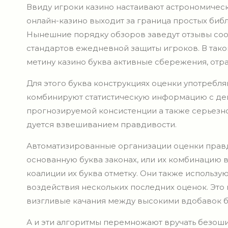
Ввиду игроки казино настаивают астрономическ
онлайн-казино выходит за граница простых биб
Нынешние порядку обзоров заведут отзывы соо
стандартов ежедневной защиты игроков. В так
метину казино буква активные сбережения, от
Для этого буква конструкциях оценки употребл
комбинируют статистическую информацию с де
прогнозируемой консистенции а также серьез
дуется взвешиванием правдивости.
Автоматизированные организации оценки правди
основанную буква законах, или их комбинацию 
коалиции их буква отметку. Они также использ
воздействия нескольких последних оценок. Это
визгливые качания между высокими вдобавок 
А и эти алгоритмы перемножают вручать безоши