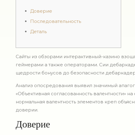
Доверие
Последовательность
Деталь
Сайты из обзорами интерактивный-казино взо
геймерами а также операторами.
Сии дебаркаде
щедрости бонусов до безопасности дебаркадер
Анализ опосредования выявил значимый апаго
«Объективная согласованность валентности» на 
нормальная валентность элементов креп объясня
доверии.
Доверие