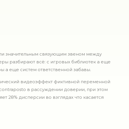
шли значительным связующим звеном между
ры разбирают всё: с игровых библиотек а еще
ы а еще систем ответственной забавы.
гический видеоэффект фиктивной переменной
contraposto в рассуждении доверии, при этом
ет 28% дисперсии во взглядах что касается