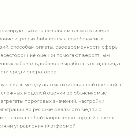
лизируют казино не совсем только в сфере
вание игровых библиотек а еще бонусных
нзий, способам оплаты, своевременности сферы
и всесторонние оценки помогают вероятным
енных забавах вдобавок выработать ожидания, а
ости среди операторов.
ую связь между автоматизированной оценкой а
и сложных моделей оценки во объясняемые
 агрегаты пороговых значений, настройки
ильтрации во режиме реального медли с
они знакомят собой напряженно гордый сокет в
стями управления платформой.