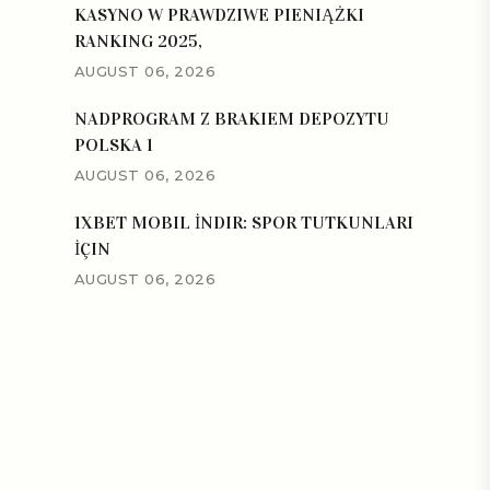
KASYNO W PRAWDZIWE PIENIĄŻKI
RANKING 2025,
AUGUST 06, 2026
NADPROGRAM Z BRAKIEM DEPOZYTU
POLSKA 1
AUGUST 06, 2026
1XBET MOBIL İNDIR: SPOR TUTKUNLARI
İÇIN
AUGUST 06, 2026