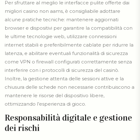
Per sfruttare al meglio le interfacce pulite offerte dai
migliori casino non aams, è consigliabile adottare
alcune pratiche tecniche: mantenere aggiornati
browser e dispositivi per garantire la compatibilità con
le ultime tecnologie web, utilizzare connessioni
internet stabili e preferibilmente cablate per ridurre la
latenza, e abilitare eventuali funzionalità di sicurezza
come VPN o firewall configurati correttamente senza
interferire con i protocolli di sicurezza del casinò.
Inoltre, la gestione attenta delle sessioni attive e la
chiusura delle schede non necessarie contribuiscono a
mantenere le risorse del dispositivo libere,
ottimizzando l’esperienza di gioco.
Responsabilità digitale e gestione
dei rischi