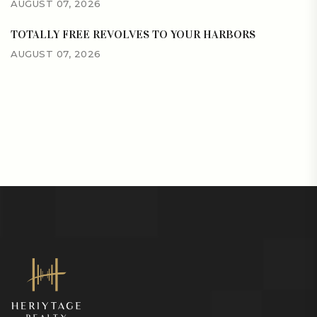
AUGUST 07, 2026
TOTALLY FREE REVOLVES TO YOUR HARBORS
AUGUST 07, 2026