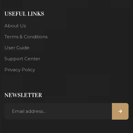
USEFUL LINKS
About Us
Terms & Conditions
User Guide
Support Center
Privacy Policy
NEWSLETTER