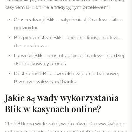
kasynem Blik online a tradycyjnym przelewem:
Czas realizacji: Blik – natychmiast, Przelew – kilka
godzin/dni.
Bezpieczeństwo: Blik – unikalne kody, Przelew –
dane osobowe.
Łatwość: Blik – prostota użycia, Przelew – bardziej
skomplikowany proces.
Dostępność: Blik – szerokie wsparcie bankowe,
Przelew – zależny od banku.
Jakie są wady wykorzystania
Blik w kasynach online?
Choć Blik ma wiele zalet, warto również rozważyć jego
potencjalne wady. Różnorodność płatności w kasynach