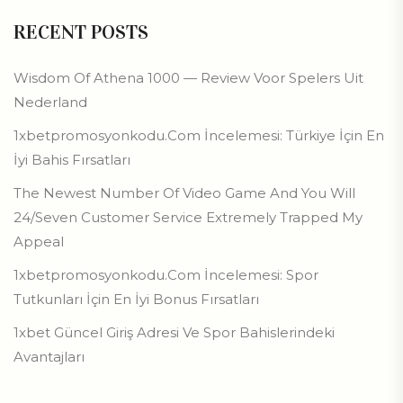
RECENT POSTS
Wisdom Of Athena 1000 — Review Voor Spelers Uit
Nederland
1xbetpromosyonkodu.com İncelemesi: Türkiye İçin En
İyi Bahis Fırsatları
The Newest Number Of Video Game And You Will
24/seven Customer Service Extremely Trapped My
Appeal
1xbetpromosyonkodu.com İncelemesi: Spor
Tutkunları İçin En İyi Bonus Fırsatları
1xbet Güncel Giriş Adresi Ve Spor Bahislerindeki
Avantajları