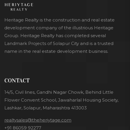
Heritage Realty is the construction and real estate
development company of the illustrious Heritage
Group. Heritage Realty has completed several
Landmark Projects of Solapur City and is a trusted
name in the real estate development business.
CONTACT
14/5, Civil lines, Gandhi Nagar Chowk, Behind Little
Flower Convent School, Jawaharlal Housing Society,
Lashkar, Solapur, Maharashtra 413003
realtysales@theheriytage.com
+91 86059 92277