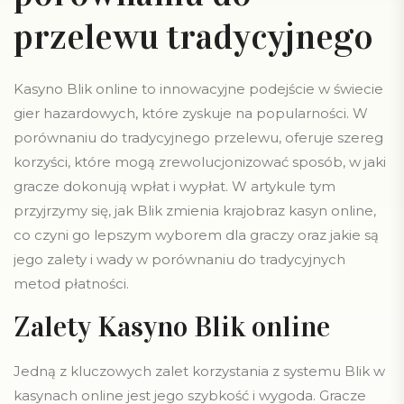
przelewu tradycyjnego
Kasyno Blik online to innowacyjne podejście w świecie
gier hazardowych, które zyskuje na popularności. W
porównaniu do tradycyjnego przelewu, oferuje szereg
korzyści, które mogą zrewolucjonizować sposób, w jaki
gracze dokonują wpłat i wypłat. W artykule tym
przyjrzymy się, jak Blik zmienia krajobraz kasyn online,
co czyni go lepszym wyborem dla graczy oraz jakie są
jego zalety i wady w porównaniu do tradycyjnych
metod płatności.
Zalety Kasyno Blik online
Jedną z kluczowych zalet korzystania z systemu Blik w
kasynach online jest jego szybkość i wygoda. Gracze