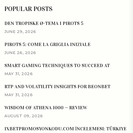
POPULAR POSTS
DEN TROPISKE Ø-TEMA I PIROTS 5
JUNE 29, 2026
PIROTS 5: COME LA GRIGLIA INIZIALE
JUNE 26, 2026
SMART GAMING TECHNIQUES TO SUCCEED AT
MAY 31, 2026
RTP AND VOLATILITY INSIGHTS FOR BEONBET
MAY 31, 2026
WISDOM OF ATHENA 1000 — REVIEW
AUGUST 09, 2026
1XBETPROMOSYONKODU.COM İNCELEMESI: TÜRKIYE