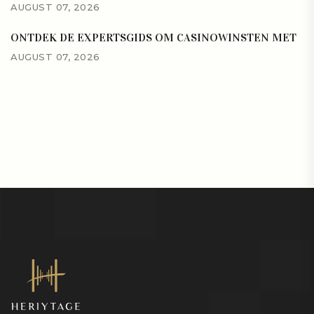
AUGUST 07, 2026
ONTDEK DE EXPERTSGIDS OM CASINOWINSTEN MET
AUGUST 07, 2026