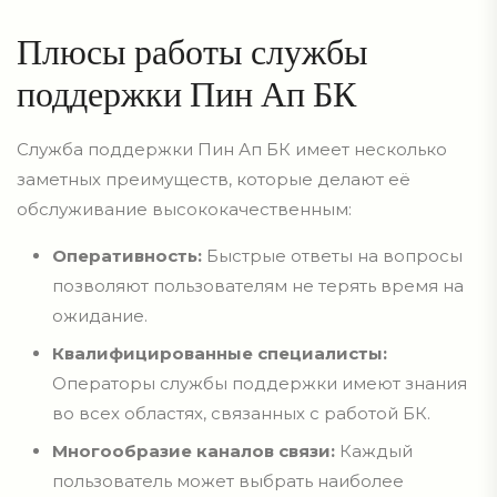
Плюсы работы службы
поддержки Пин Ап БК
Служба поддержки Пин Ап БК имеет несколько
заметных преимуществ, которые делают её
обслуживание высококачественным:
Оперативность:
Быстрые ответы на вопросы
позволяют пользователям не терять время на
ожидание.
Квалифицированные специалисты:
Операторы службы поддержки имеют знания
во всех областях, связанных с работой БК.
Многообразие каналов связи:
Каждый
пользователь может выбрать наиболее