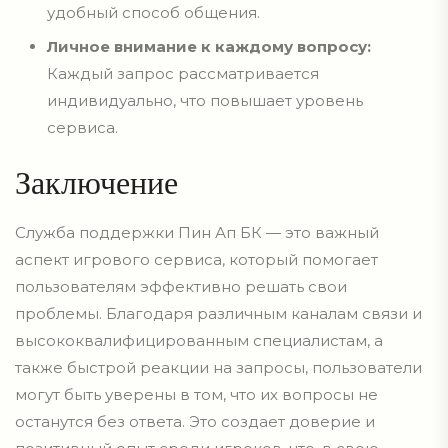
удобный способ общения.
Личное внимание к каждому вопросу:
Каждый запрос рассматривается
индивидуально, что повышает уровень
сервиса.
Заключение
Служба поддержки Пин Ап БК — это важный
аспект игрового сервиса, который помогает
пользователям эффективно решать свои
проблемы. Благодаря различным каналам связи и
высококвалифицированным специалистам, а
также быстрой реакции на запросы, пользователи
могут быть уверены в том, что их вопросы не
останутся без ответа. Это создает доверие и