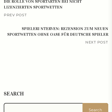
DIE ROLLE VON SPORTARTEN BEI NICHT
LIZENZIERTEN SPORTWETTEN
PREV POST
SPIELERI NTERVEN: REZENSION ZUM NEUEN
SPORTWETTEN OHNE OASE FÜR DEUTSCHE SPIELER
NEXT POST
SEARCH
Search