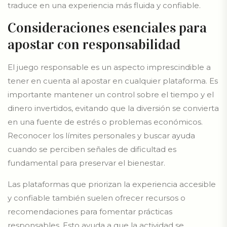
traduce en una experiencia más fluida y confiable.
Consideraciones esenciales para
apostar con responsabilidad
El juego responsable es un aspecto imprescindible a
tener en cuenta al apostar en cualquier plataforma. Es
importante mantener un control sobre el tiempo y el
dinero invertidos, evitando que la diversión se convierta
en una fuente de estrés o problemas económicos.
Reconocer los límites personales y buscar ayuda
cuando se perciben señales de dificultad es
fundamental para preservar el bienestar.
Las plataformas que priorizan la experiencia accesible
y confiable también suelen ofrecer recursos o
recomendaciones para fomentar prácticas
responsables. Esto ayuda a que la actividad se