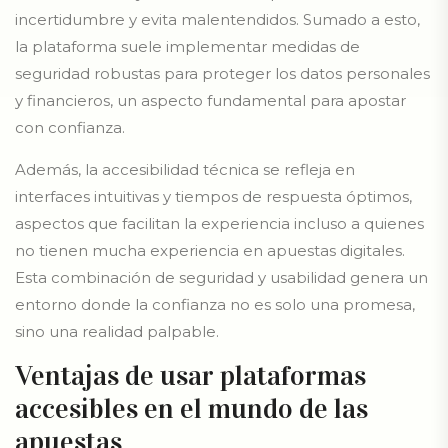
incertidumbre y evita malentendidos. Sumado a esto,
la plataforma suele implementar medidas de
seguridad robustas para proteger los datos personales
y financieros, un aspecto fundamental para apostar
con confianza.
Además, la accesibilidad técnica se refleja en
interfaces intuitivas y tiempos de respuesta óptimos,
aspectos que facilitan la experiencia incluso a quienes
no tienen mucha experiencia en apuestas digitales.
Esta combinación de seguridad y usabilidad genera un
entorno donde la confianza no es solo una promesa,
sino una realidad palpable.
Ventajas de usar plataformas
accesibles en el mundo de las
apuestas