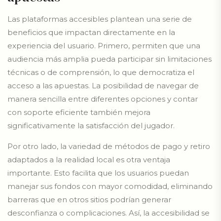
Las plataformas accesibles plantean una serie de
beneficios que impactan directamente en la
experiencia del usuario. Primero, permiten que una
audiencia más amplia pueda participar sin limitaciones
técnicas o de comprensión, lo que democratiza el
acceso a las apuestas. La posibilidad de navegar de
manera sencilla entre diferentes opciones y contar
con soporte eficiente también mejora
significativamente la satisfacción del jugador.
Por otro lado, la variedad de métodos de pago y retiro
adaptados a la realidad local es otra ventaja
importante. Esto facilita que los usuarios puedan
manejar sus fondos con mayor comodidad, eliminando
barreras que en otros sitios podrían generar
desconfianza o complicaciones. Así, la accesibilidad se