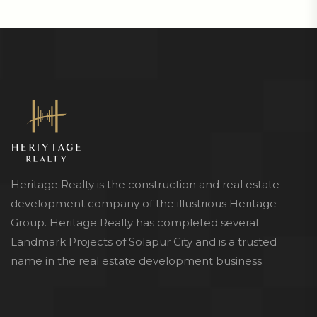
Heritage Realty is the construction and real estate
development company of the illustrious Heritage
Group. Heritage Realty has completed several
Landmark Projects of Solapur City and is a trusted
name in the real estate development business.