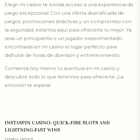
Elegir mi casino te brinda acceso a una experiencia de
juego excepcional. Con una oferta diversificada de
juegos, promociones atractivas y un compromiso con
la seguridad, estamos aquí para ofrecerte lo mejor. Ya
seas un principiante o un jugador experimentado,
encontrarás en mi casino el lugar perfecto para
disfrutar de horas de diversión y entretenimiento.
Comienza hoy mismo tu aventura en mi casino y
descubre todo lo que tenemos para ofrecerte. ¡La
emoción te espera!
INSTASPIN CASINO: QUICK‑FIRE SLOTS AND
LIGHTNING‑FAST WINS
PREV POST