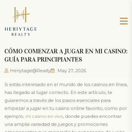
CÓMO COMENZAR A JUGAR EN MI CASINO:
GUÍA PARA PRINCIPIANTES
Heriytage@Realty
May 27, 2026
Si estás interesado en el mundo de los casinos en línea,
has llegado al lugar correcto. En este artículo, te
guiaremos a través de los pasos esenciales para
empezar a jugar en tu casino online favorito, como por
ejemplo,
mi casino en vivo
, donde puedes encontrar
una amplia variedad de juegos y promociones