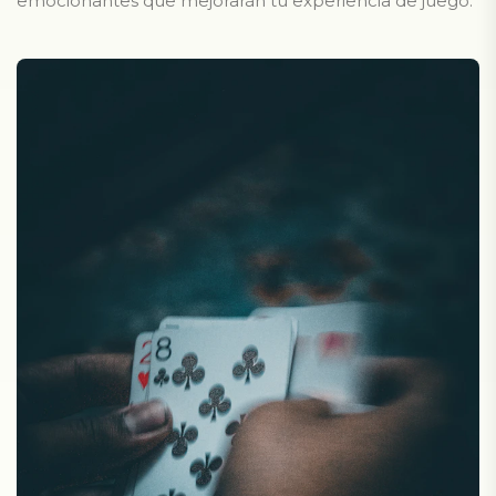
emocionantes que mejorarán tu experiencia de juego.