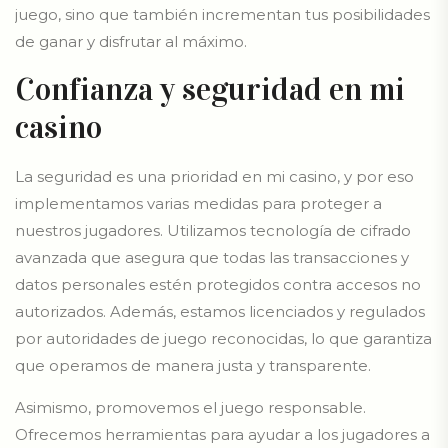
juego, sino que también incrementan tus posibilidades
de ganar y disfrutar al máximo.
Confianza y seguridad en mi
casino
La seguridad es una prioridad en mi casino, y por eso
implementamos varias medidas para proteger a
nuestros jugadores. Utilizamos tecnología de cifrado
avanzada que asegura que todas las transacciones y
datos personales estén protegidos contra accesos no
autorizados. Además, estamos licenciados y regulados
por autoridades de juego reconocidas, lo que garantiza
que operamos de manera justa y transparente.
Asimismo, promovemos el juego responsable.
Ofrecemos herramientas para ayudar a los jugadores a