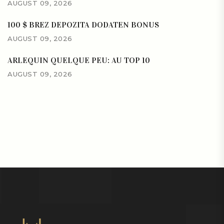
AUGUST 09, 2026
100 $ BREZ DEPOZITA DODATEN BONUS
AUGUST 09, 2026
ARLEQUIN QUELQUE PEU: AU TOP 10
AUGUST 09, 2026