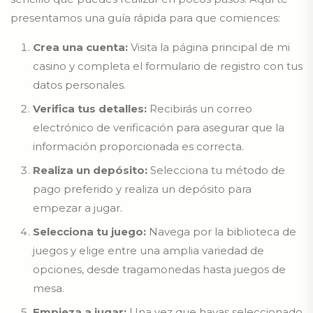
presentamos una guía rápida para que comiences:
Crea una cuenta:
Visita la página principal de mi
casino y completa el formulario de registro con tus
datos personales.
Verifica tus detalles:
Recibirás un correo
electrónico de verificación para asegurar que la
información proporcionada es correcta.
Realiza un depósito:
Selecciona tu método de
pago preferido y realiza un depósito para
empezar a jugar.
Selecciona tu juego:
Navega por la biblioteca de
juegos y elige entre una amplia variedad de
opciones, desde tragamonedas hasta juegos de
mesa.
Empieza a jugar:
Una vez que hayas seleccionado