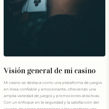
Visión general de mi casino
Mi casino se destaca como una plataforma de juegos
en línea confiable y emocionante, ofreciendo una
amplia variedad de juegos y promociones atractivas.
Con un enfoque en la seguridad y la satisfacción del
usuario, mi casino proporciona a los jugadores una