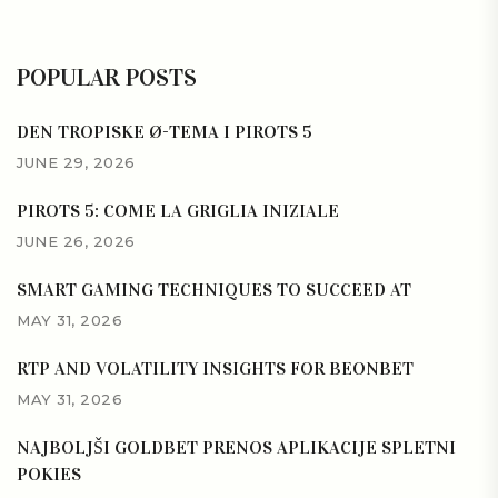
POPULAR POSTS
DEN TROPISKE Ø-TEMA I PIROTS 5
JUNE 29, 2026
PIROTS 5: COME LA GRIGLIA INIZIALE
JUNE 26, 2026
SMART GAMING TECHNIQUES TO SUCCEED AT
MAY 31, 2026
RTP AND VOLATILITY INSIGHTS FOR BEONBET
MAY 31, 2026
NAJBOLJŠI GOLDBET PRENOS APLIKACIJE SPLETNI
POKIES