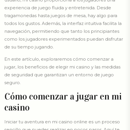
experiencia de juego fluida y entretenida. Desde
tragamonedas hasta juegos de mesa, hay algo para
todos los gustos. Además, la interfaz intuitiva facilita la
navegación, permitiendo que tanto los principiantes
como los jugadores experimentados puedan disfrutar
de su tiempo jugando.
En este artículo, exploraremos cómo comenzar a
jugar, los beneficios de elegir mi casino y las medidas
de seguridad que garantizan un entorno de juego
seguro.
Cómo comenzar a jugar en mi
casino
Iniciar tu aventura en mi casino online es un proceso
sencillo que puedes realizar en pocos pasos. Aquí te