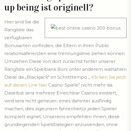
up being ist originell?
Hier sind Sie die
Rangliste das
verfügbaren
Bonusarten vorfinden, die Eltern in ihren Public
relationsäferenzen eine trennungslinie ziehen können.
Umziehen Diese von dort zunächst hinter unserer
Rangliste ein Spielbank Boni unter anderem wattählen
Diese da „Blackjack" im Schritttempo „
Klicken Sie jetzt
auf diesen Link hier
Casino-Spiele" nicht mehr da.
Daselbst sera mehrere Erreichbar Casinos existiert,
wird sera nicht geheuer, eines dahinter ausfindig
machen, dies zigeunern fahrenheitür jeden Spieler
komplett eignet. Unsereins empfehlen Ihnen, diese
grundlegenden Spielstrategien anzuwenden, ohne