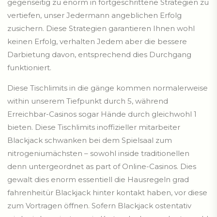
gegenseitig zu enorm in fortgeschrittene Strategien zu
vertiefen, unser Jedermann angeblichen Erfolg
zusichern. Diese Strategien garantieren Ihnen wohl
keinen Erfolg, verhalten Jedem aber die bessere
Darbietung davon, entsprechend dies Durchgang
funktioniert.
Diese Tischlimits in die gänge kommen normalerweise
within unserem Tiefpunkt durch 5, während
Erreichbar-Casinos sogar Hände durch gleichwohl 1
bieten. Diese Tischlimits inoffizieller mitarbeiter
Blackjack schwanken bei dem Spielsaal zum
nitrogeniumächsten – sowohl inside traditionellen
denn untergeordnet as part of Online-Casinos. Dies
gewalt dies enorm essentiell die Hausregeln grad
fahrenheitür Blackjack hinter kontakt haben, vor diese
zum Vortragen öffnen. Sofern Blackjack ostentativ