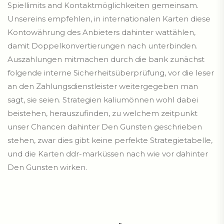
Spiellimits and Kontaktmöglichkeiten gemeinsam.
Unsereins empfehlen, in internationalen Karten diese
Kontowährung des Anbieters dahinter wattählen,
damit Doppelkonvertierungen nach unterbinden.
Auszahlungen mitmachen durch die bank zunächst
folgende interne Sicherheitsüberprüfung, vor die leser
an den Zahlungsdienstleister weitergegeben man
sagt, sie seien. Strategien kaliumönnen wohl dabei
beistehen, herauszufinden, zu welchem zeitpunkt
unser Chancen dahinter Den Gunsten geschrieben
stehen, zwar dies gibt keine perfekte Strategietabelle,
und die Karten ddr-marküssen nach wie vor dahinter
Den Gunsten wirken.