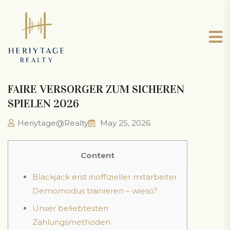
FAIRE VERSORGER ZUM SICHEREN
SPIELEN 2026
Heriytage@Realty
May 25, 2026
Content
Blackjack erst inoffizieller mitarbeiter
Demomodus trainieren – wieso?
Unser beliebtesten
Zahlungsmethoden