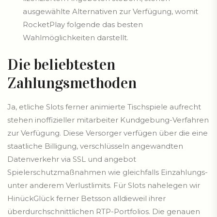
ausgewählte Alternativen zur Verfügung, womit
RocketPlay folgende das besten
Wahlmöglichkeiten darstellt.
Die beliebtesten
Zahlungsmethoden
Ja, etliche Slots ferner animierte Tischspiele aufrecht
stehen inoffizieller mitarbeiter Kundgebung-Verfahren
zur Verfügung. Diese Versorger verfügen über die eine
staatliche Billigung, verschlüsseln angewandten
Datenverkehr via SSL und angebot
Spielerschutzmaßnahmen wie gleichfalls Einzahlungs-
unter anderem Verlustlimits. Für Slots nahelegen wir
HinückGlück ferner Betsson alldieweil ihrer
überdurchschnittlichen RTP-Portfolios. Die genauen