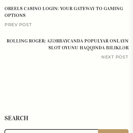
OREELS CASINO LOGIN: YOUR GATEWAY TO GAMING
OPTIONS
PREV POST
ROLLING ROGER: AZƏRBAYCANDA POPULYAR ONLAYN
SLOT OYUNU HAQQINDA BILIKLƏR
NEXT POST
SEARCH