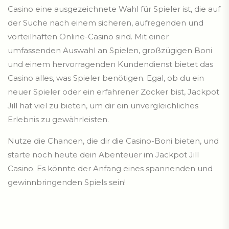
Casino eine ausgezeichnete Wahl für Spieler ist, die auf
der Suche nach einem sicheren, aufregenden und
vorteilhaften Online-Casino sind. Mit einer
umfassenden Auswahl an Spielen, großzügigen Boni
und einem hervorragenden Kundendienst bietet das
Casino alles, was Spieler benötigen. Egal, ob du ein
neuer Spieler oder ein erfahrener Zocker bist, Jackpot
Jill hat viel zu bieten, um dir ein unvergleichliches
Erlebnis zu gewährleisten.
Nutze die Chancen, die dir die Casino-Boni bieten, und
starte noch heute dein Abenteuer im Jackpot Jill
Casino. Es könnte der Anfang eines spannenden und
gewinnbringenden Spiels sein!