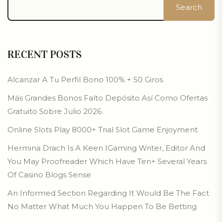
Search
RECENT POSTS
Alcanzar A Tu Perfil Bono 100% + 50 Giros
Más Grandes Bonos Falto Depósito Así­ Como Ofertas
Gratuito Sobre Julio 2026
Online Slots Play 8000+ Trial Slot Game Enjoyment
Hermina Drach Is A Keen IGaming Writer, Editor And
You May Proofreader Which Have Ten+ Several Years
Of Casino Blogs Sense
An Informed Section Regarding It Would Be The Fact
No Matter What Much You Happen To Be Betting