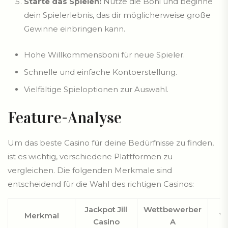
Starte das Spielen:
Nutze die Boni und beginne
dein Spielerlebnis, das dir möglicherweise große
Gewinne einbringen kann.
Hohe Willkommensboni für neue Spieler.
Schnelle und einfache Kontoerstellung.
Vielfältige Spieloptionen zur Auswahl.
Feature-Analyse
Um das beste Casino für deine Bedürfnisse zu finden,
ist es wichtig, verschiedene Plattformen zu
vergleichen. Die folgenden Merkmale sind
entscheidend für die Wahl des richtigen Casinos:
Jackpot Jill
Wettbewerber
Merkmal
W
Casino
A