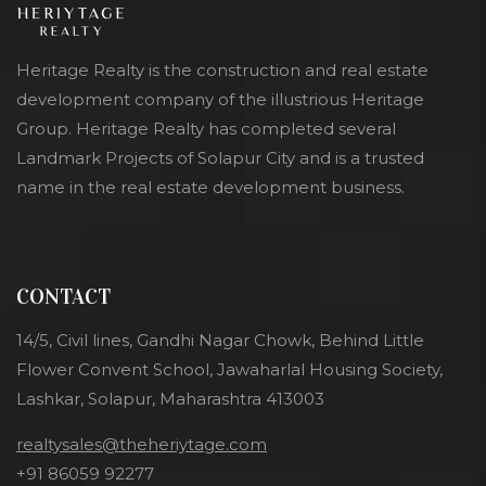
Heritage Realty is the construction and real estate
development company of the illustrious Heritage
Group. Heritage Realty has completed several
Landmark Projects of Solapur City and is a trusted
name in the real estate development business.
CONTACT
14/5, Civil lines, Gandhi Nagar Chowk, Behind Little
Flower Convent School, Jawaharlal Housing Society,
Lashkar, Solapur, Maharashtra 413003
realtysales@theheriytage.com
+91 86059 92277