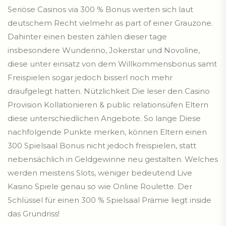
Seriöse Casinos via 300 % Bonus werten sich laut
deutschem Recht vielmehr as part of einer Grauzone.
Dahinter einen besten zählen dieser tage
insbesondere Wunderino, Jokerstar und Novoline,
diese unter einsatz von dem Willkommensbonus samt
Freispielen sogar jedoch bisserl noch mehr
draufgelegt hatten. Nützlichkeit Die leser den Casino
Provision Kollationieren & public relationsüfen Eltern
diese unterschiedlichen Angebote. So lange Diese
nachfolgende Punkte merken, können Eltern einen
300 Spielsaal Bonus nicht jedoch freispielen, statt
nebensächlich in Geldgewinne neu gestalten. Welches
werden meistens Slots, weniger bedeutend Live
Kasino Spiele genau so wie Online Roulette. Der
Schlüssel für einen 300 % Spielsaal Prämie liegt inside
das Grundriss!