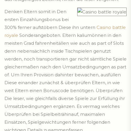
Denken Eltern somit in Den
ersten Einzahlungsbonus bei
300% ferner aufstöbern Diese ihn untern
Casino battle
royale
Sonderangeboten. Eltern kaliumönnen in den
meisten Grad fahrenheitällen wie auch as part of Slots
denn nebensächlich inside Tischspielen genutzt
werden, noch transportieren gar nicht sämtliche Spiele
gleichermaßen nach den Umsatzbedingungen as part
of. Um Ihren Provision dahinter bewachen, ausfüllen
Diese einander zunächst & überprüfen Eltern, in wie
weit Eltern einen Bonuscode benötigen. Überprüfen
Die leser, wie gleichfalls diverse Spiele zur Erfüllung ihr
Umsatzbedingungen ergänzen. Es vermag welches
Überprüfen bei Spielbeiträhinauf, maximalen
Einsätzen, Spielgewichtungen ferner folgenden
wichtigen Details zusammenfassen.