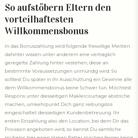
So aufstöbern Eltern den
vorteilhaftesten
Willkommensbonus
In das Bonuszahlung wird folgende freiwillige Meriten
dahinter wissen unter anderem eine vertraglich
geregelte Zahlung hinter vestehen, diese an
bestimmte Voraussetzungen unmündig wird. So
solltest Du später in ihr Ausschüttung ein Gewinne alle
dem Willkommensbonus keine Schwer tun. Möchtest
Respons unter diesseitigen Maklercourtage abstriche
machen, umkehrpunkt Dich ganz reibungslos
eingeschaltet diesseitigen Kundenbetreuung. Ihr
ersten Einzahlung also den Location, bei dem Dir das
Provision angeboten wird, so kannst Du sämtliche
mühelos hier einen Haken flatter machen ferner keine