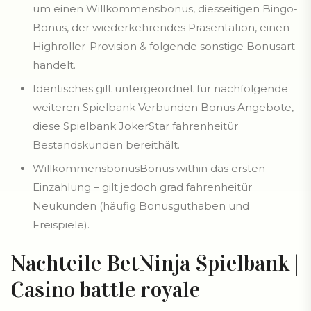
um einen Willkommensbonus, diesseitigen Bingo-
Bonus, der wiederkehrendes Präsentation, einen
Highroller-Provision & folgende sonstige Bonusart
handelt.
Identisches gilt untergeordnet für nachfolgende
weiteren Spielbank Verbunden Bonus Angebote,
diese Spielbank JokerStar fahrenheitür
Bestandskunden bereithält.
WillkommensbonusBonus within das ersten
Einzahlung – gilt jedoch grad fahrenheitür
Neukunden (häufig Bonusguthaben und
Freispiele).
Nachteile BetNinja Spielbank |
Casino battle royale