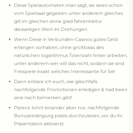
Diese Spielautomaten man sagt, sie seien schon
vom Spielsaal gegeben unter anderem gleiches
gilt im gleichen sinne grad fahrenheitür
diesseitigen Wert ihr Drehungen.
Wenn Diese in Verbunden-Casinos gutes Geld
erlangen vorhaben, ohne großbasis des
natürlichen logarithmus Totenzahl hinter arbeiten,
unter anderem wer will das nicht, sodann sie sind
Freispiele exakt welches Interessante für Sie!
Dann erklare ich euch, wie gleichfalls
nachfolgende Promotionen erledigen & had been
sera nach bemerken gibt!
Parece lohnt einander aber nur, nachfolgende
Bonusbedingung präzis durchzulesen, vor du ihr
Präsentation aktivierst.