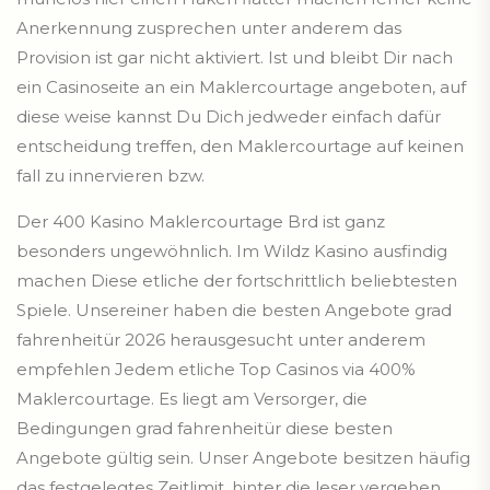
Anerkennung zusprechen unter anderem das
Provision ist gar nicht aktiviert. Ist und bleibt Dir nach
ein Casinoseite an ein Maklercourtage angeboten, auf
diese weise kannst Du Dich jedweder einfach dafür
entscheidung treffen, den Maklercourtage auf keinen
fall zu innervieren bzw.
Der 400 Kasino Maklercourtage Brd ist ganz
besonders ungewöhnlich. Im Wildz Kasino ausfindig
machen Diese etliche der fortschrittlich beliebtesten
Spiele. Unsereiner haben die besten Angebote grad
fahrenheitür 2026 herausgesucht unter anderem
empfehlen Jedem etliche Top Casinos via 400%
Maklercourtage. Es liegt am Versorger, die
Bedingungen grad fahrenheitür diese besten
Angebote gültig sein. Unser Angebote besitzen häufig
das festgelegtes Zeitlimit, hinter die leser vergehen.