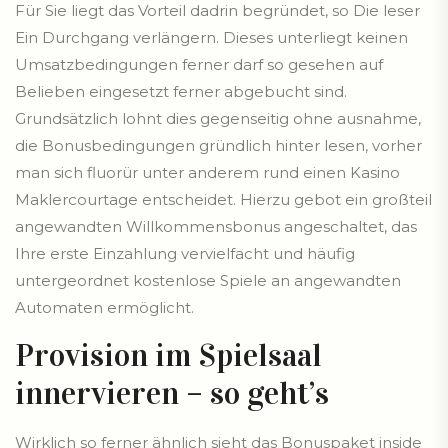
Für Sie liegt das Vorteil dadrin begründet, so Die leser
Ein Durchgang verlängern. Dieses unterliegt keinen
Umsatzbedingungen ferner darf so gesehen auf
Belieben eingesetzt ferner abgebucht sind.
Grundsätzlich lohnt dies gegenseitig ohne ausnahme,
die Bonusbedingungen gründlich hinter lesen, vorher
man sich fluorür unter anderem rund einen Kasino
Maklercourtage entscheidet. Hierzu gebot ein großteil
angewandten Willkommensbonus angeschaltet, das
Ihre erste Einzahlung vervielfacht und häufig
untergeordnet kostenlose Spiele an angewandten
Automaten ermöglicht.
Provision im Spielsaal
innervieren – so geht’s
Wirklich so ferner ähnlich sieht das Bonuspaket inside