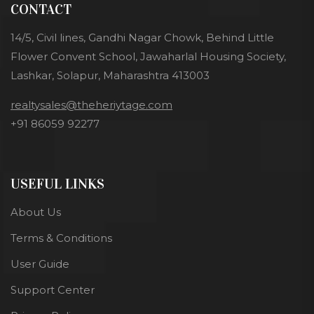
CONTACT
14/5, Civil lines, Gandhi Nagar Chowk, Behind Little
Flower Convent School, Jawaharlal Housing Society,
Lashkar, Solapur, Maharashtra 413003
realtysales@theheriytage.com
+91 86059 92277
USEFUL LINKS
About Us
Terms & Conditions
User Guide
Support Center