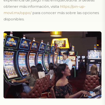
experiencia de juego más enriquecedora. Si deseas
obtener más información, visita
https://pin-up-
movil.mx/oppo/
para conocer más sobre las opciones
disponibles.