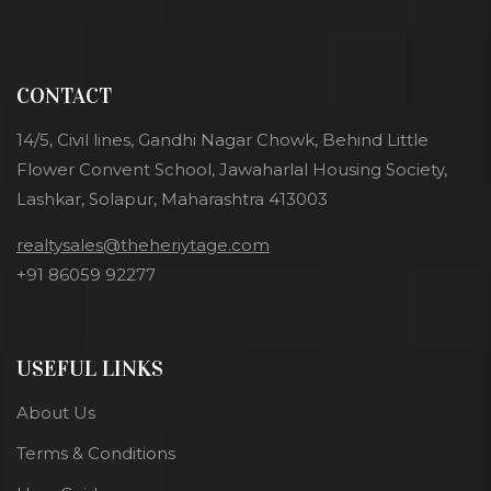
CONTACT
14/5, Civil lines, Gandhi Nagar Chowk, Behind Little
Flower Convent School, Jawaharlal Housing Society,
Lashkar, Solapur, Maharashtra 413003
realtysales@theheriytage.com
+91 86059 92277
USEFUL LINKS
About Us
Terms & Conditions