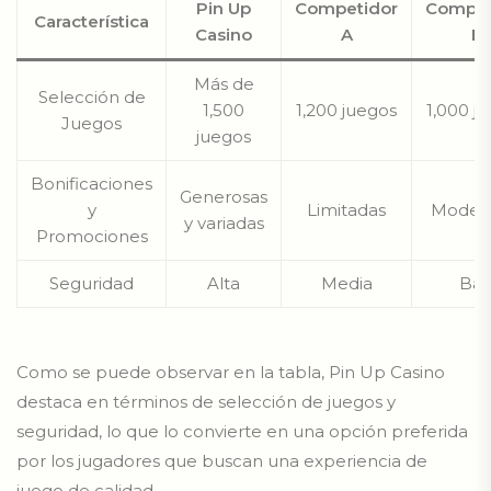
Pin Up
Competidor
Compet
Característica
Casino
A
B
Más de
Selección de
1,500
1,200 juegos
1,000 j
Juegos
juegos
Bonificaciones
Generosas
y
Limitadas
Moder
y variadas
Promociones
Seguridad
Alta
Media
Baj
Como se puede observar en la tabla, Pin Up Casino
destaca en términos de selección de juegos y
seguridad, lo que lo convierte en una opción preferida
por los jugadores que buscan una experiencia de
juego de calidad.