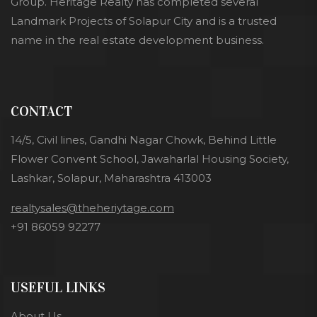
Group. Heritage Realty has completed several
Landmark Projects of Solapur City and is a trusted
name in the real estate development business.
CONTACT
14/5, Civil lines, Gandhi Nagar Chowk, Behind Little
Flower Convent School, Jawaharlal Housing Society,
Lashkar, Solapur, Maharashtra 413003
realtysales@theheriytage.com
+91 86059 92277
USEFUL LINKS
About Us