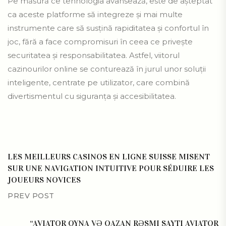
Pe măsură ce tehnologia avansează, este de așteptat
ca aceste platforme să integreze și mai multe
instrumente care să susțină rapiditatea și confortul în
joc, fără a face compromisuri în ceea ce privește
securitatea și responsabilitatea. Astfel, viitorul
cazinourilor online se conturează în jurul unor soluții
inteligente, centrate pe utilizator, care combină
divertismentul cu siguranța și accesibilitatea.
LES MEILLEURS CASINOS EN LIGNE SUISSE MISENT
SUR UNE NAVIGATION INTUITIVE POUR SÉDUIRE LES
JOUEURS NOVICES
PREV POST
“AVIATOR OYNA VƏ QAZAN RƏSMI SAYTI AVIATOR