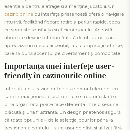
esențială pentru a atrage și a menține jucătorii. Un
cazino online
cu interfață prietenoasă oferă o navigare
intuitivă, facilitând fiecare rotire și pariuri rapide, ceea
ce sporește satisfacția și eficiența jocului. Această
abordare devine tot mai căutată de utilizatorii care
apreciază un mediu accesibil, fără complicații tehnice,
care să pună accentul pe divertisment și comoditate.
Importanța unei interfețe user-
friendly în cazinourile online
Interfața unui cazino online este primul element cu
care interacționează jucătorii, iar o structură clară și
bine organizată poate face diferența între o sesiune
plăcută și una frustrantă. Un design prietenos asigură
că toate opțiunile – de la selecția jocurilor până la
gestionarea contului – sunt ușor de găsit și utilizat fără