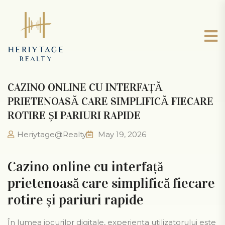
CAZINO ONLINE CU INTERFAȚĂ
PRIETENOASĂ CARE SIMPLIFICĂ FIECARE
ROTIRE ȘI PARIURI RAPIDE
Heriytage@Realty
May 19, 2026
Cazino online cu interfață
prietenoasă care simplifică fiecare
rotire și pariuri rapide
În lumea jocurilor digitale, experiența utilizatorului este