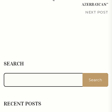
AZERBAYCAN”
NEXT POST
SEARCH
Search
RECENT POSTS