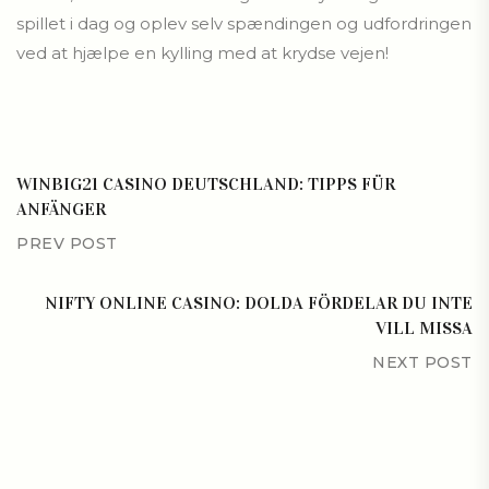
spillet i dag og oplev selv spændingen og udfordringen
ved at hjælpe en kylling med at krydse vejen!
WINBIG21 CASINO DEUTSCHLAND: TIPPS FÜR
ANFÄNGER
PREV POST
NIFTY ONLINE CASINO: DOLDA FÖRDELAR DU INTE
VILL MISSA
NEXT POST