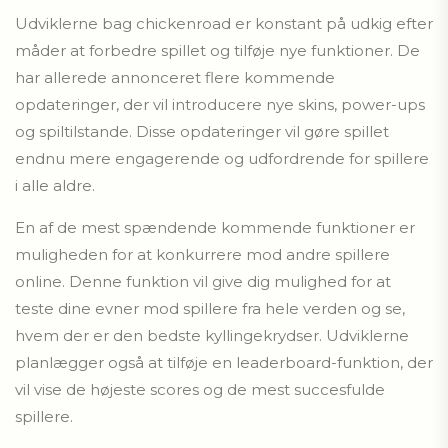
Udviklerne bag chickenroad er konstant på udkig efter
måder at forbedre spillet og tilføje nye funktioner. De
har allerede annonceret flere kommende
opdateringer, der vil introducere nye skins, power-ups
og spiltilstande. Disse opdateringer vil gøre spillet
endnu mere engagerende og udfordrende for spillere
i alle aldre.
En af de mest spændende kommende funktioner er
muligheden for at konkurrere mod andre spillere
online. Denne funktion vil give dig mulighed for at
teste dine evner mod spillere fra hele verden og se,
hvem der er den bedste kyllingekrydser. Udviklerne
planlægger også at tilføje en leaderboard-funktion, der
vil vise de højeste scores og de mest succesfulde
spillere.