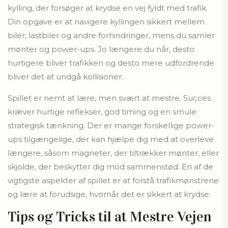
kylling, der forsøger at krydse en vej fyldt med trafik.
Din opgave er at navigere kyllingen sikkert mellem
biler, lastbiler og andre forhindringer, mens du samler
mønter og power-ups. Jo længere du når, desto
hurtigere bliver trafikken og desto mere udfordrende
bliver det at undgå kollisioner.
Spillet er nemt at lære, men svært at mestre. Succes
kræver hurtige reflekser, god timing og en smule
strategisk tænkning. Der er mange forskellige power-
ups tilgængelige, der kan hjælpe dig med at overleve
længere, såsom magneter, der tiltrækker mønter, eller
skjolde, der beskytter dig mod sammenstød. En af de
vigtigste aspekter af spillet er at forstå trafikmønstrene
og lære at forudsige, hvornår det er sikkert at krydse.
Tips og Tricks til at Mestre Vejen