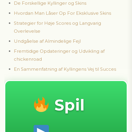
De Forskellige Kyllinger og Skins
Hvordan Man Låser Op For Eksklusive Skins
Strategier for Høje Scores og Langvarig
Overlevelse
Undgåelse af Almindelige Fejl
Fremtidige Opdateringer og Udvikling af
chickenroad
En Sammenfatning af Kyllingens Vej til Succes
Spil