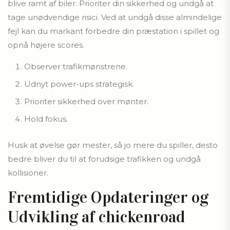
blive ramt af biler. Prioriter din sikkerhed og undgå at
tage unødvendige risici. Ved at undgå disse almindelige
fejl kan du markant forbedre din præstation i spillet og
opnå højere scores.
Observer trafikmønstrene.
Udnyt power-ups strategisk.
Prioriter sikkerhed over mønter.
Hold fokus.
Husk at øvelse gør mester, så jo mere du spiller, desto
bedre bliver du til at forudsige trafikken og undgå
kollisioner.
Fremtidige Opdateringer og
Udvikling af chickenroad