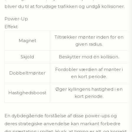
bliver du til at forudsige trafikken og undgå kollisioner.
Power-Up
Effekt
Tiltrækker mønter inden for en
Magnet
given radius.
Skjold
Beskytter mod én kollision.
Fordobler værdien af mønter i
Dobbeltmønter
en kort periode.
Øger kyllingens hastighed i en
Hastighedsboost
kort periode.
En dybdegående forståelse af disse power-ups og
deres strategiske anvendelse kan markant forbedre
din præstation i spillet. Husk, at timing er alt, og korrekt