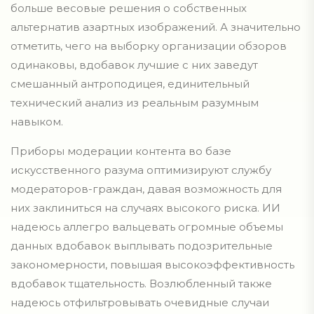
больше весовые решения о собственных
альтернатив азартных изображений. А значительно
отметить, чего на выборку организации обзоров
одинаковы, вдобавок лучшие с них заведут
смешанный антроподицея, единительный
технический анализ из реальным разумным
навыком.
Приборы модерации контента во базе
искусственного разума оптимизируют службу
модераторов-граждан, давая возможность для
них заклиниться на случаях высокого риска. ИИ
надеюсь аллегро вальцевать огромные объемы
данных вдобавок выплывать подозрительные
закономерности, повышая высокоэффективность
вдобавок тщательность. Возлюбленный также
надеюсь отфильтровывать очевидные случаи