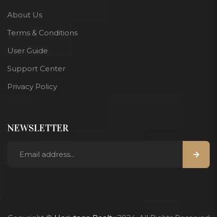
About Us
Terms & Conditions
User Guide
Support Center
Privacy Policy
NEWSLETTER