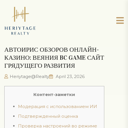
АВТОИРИС ОБЗОРОВ ОНЛАЙН-
КАЗИНО: ВЕЯНИЯ BC GAME САЙТ
ГРЯДУЩЕГО РАЗВИТИЯ
Heriytage@Realty
April 23, 2026
Контент-заметки
Модерация с использованием ИИ
Подтвержденный оценка
Проверка настроений во режиме