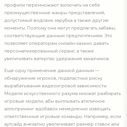
профили перемножают включать на себе
преимущественные жанры представлений,
допустимый водовик зарубка а также другие
моменты. Поэтому они могут предлагать забавы,
соответствующие данным предпочтениям. Это
позволяет операторам онлайн-казино давать
персонализированный сервис а также
увеличивать ватерпас удержания заказчиков.
Ещё одну применение данной данным —
обнаружение игроков, подвластных риску
вырабатывания видеоигровой зависимости.
Модели искусственного разума множат разбирать
игровые модели, абы выплывать атипичное
аллопрининг вдобавок немедленно извещать
ответственные игровые команды. Например, если
аутсайд внезапно увеличивает размер ставок али