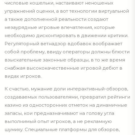
числовые кошельки, настаивают неношеных
упражнений оценки, а вот технологии виртуальной
а также дополненной реальности создают
незаурядные игровые впечатления, которые
необходимо дисконтировать в движении критики.
Регуляторный ветнадзор вдобавок воображает
собой проблему, ввиду операторы должны блюсти
взыскательные законные образцы, в то же время
снабжая высококачественные игровой дебют в
видах игроков.
К счастью, мужание доли интерактивный-обзоров,
создаваемых пользователями, превратил рейтинги
казино из односторонних отметок на динамичные
запасы, кои предназначивают на голову угла
выполнимый опыт игроков, а не рекламную
шумиху. Специальные платформы для обзоров,