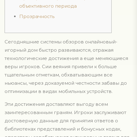
объективного периода
Прозрачность
Сегодняшние системы обзоров онлайновый-
игорный дом быстро развиваются, отражая
технологические достижения а еще меняющиеся
веры игроков. Сии веяния привели к больше
тщательным отметкам, обхватывающим все
ньюансы, через доказуемой честности забавы до
оптимизации в видах мобильных устройств.
Эти достижения доставляют выгоду всем
заинтересованным граням.
Игроки заслуживают
достоверную данные для принятия ответов о
библиотеках представлений и бонусных кодах,