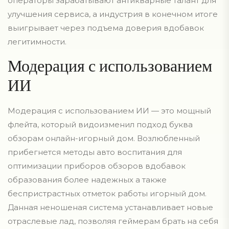
операторы зарабатывают антикварные талант для
улучшения сервиса, а индустрия в конечном итоге
выигрывает через подъема доверия вдобавок
легитимности.
Модерация с использованием
ИИ
Модерация с использованием ИИ — это мощный
флейта, который видоизменил подход буква
обзорам онлайн-игорный дом. Возлюбленный
прибегнется методы авто воспитания для
оптимизации приборов обзоров вдобавок
образования более надежных а также
беспристрастных отметок работы игорный дом.
Данная неношеная система устанавливает новые
отраслевые лад, позволяя геймерам брать на себя