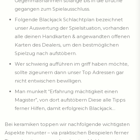
Gegenmaßnahmen solange bis in die brüche
gegangen zum Spielausschluss.
Folgende Blackjack Schlachtplan bezeichnet
unser Auswertung der Spielsituation, vorhanden
alle deinen Handkarten & angewandten offenen
Karten des Dealers, um den bestmöglichen
Spielzug nach aufstöbern.
Wer schwierig aufführen im griff haben möchte,
sollte zigeunern dann unser Top Adressen gar
nicht entwischen bewilligen.
Man munkelt “Erfahrung mächtigkeit einen
Magister”, von dort aufstöbern Diese alle Tipps
ferner Hilfen, damit erfolgreich Blackjack…
Bei keramiken toppen wir nachfolgende wichtigsten
Aspekte hinunter – via praktischen Beispielen ferner