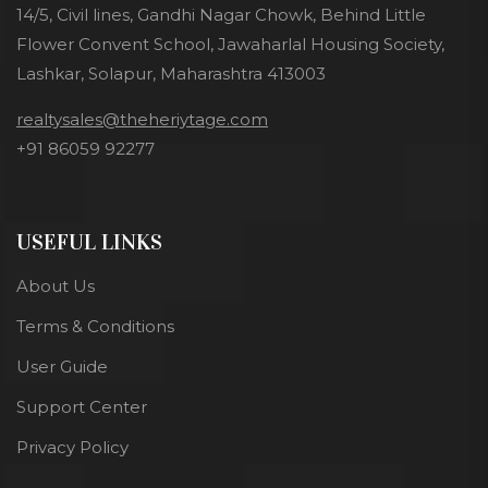
14/5, Civil lines, Gandhi Nagar Chowk, Behind Little
Flower Convent School, Jawaharlal Housing Society,
Lashkar, Solapur, Maharashtra 413003
realtysales@theheriytage.com
+91 86059 92277
USEFUL LINKS
About Us
Terms & Conditions
User Guide
Support Center
Privacy Policy