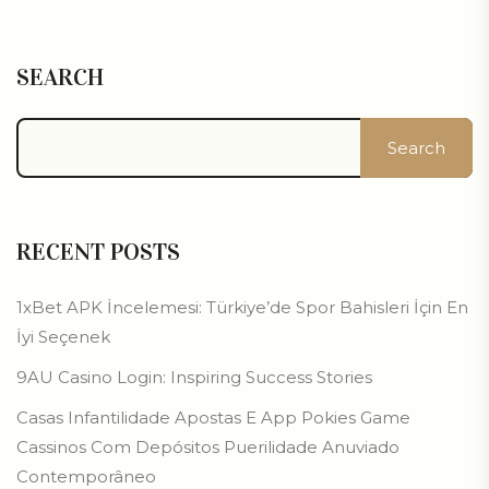
SEARCH
Search
RECENT POSTS
1xBet APK İncelemesi: Türkiye’de Spor Bahisleri İçin En
İyi Seçenek
9AU Casino Login: Inspiring Success Stories
Casas Infantilidade Apostas E App Pokies Game
Cassinos Com Depósitos Puerilidade Anuviado
Contemporâneo