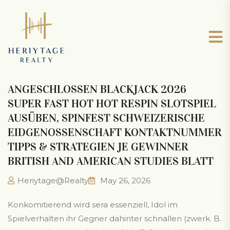
ANGESCHLOSSEN BLACKJACK 2026
SUPER FAST HOT HOT RESPIN SLOTSPIEL
AUSÜBEN, SPINFEST SCHWEIZERISCHE
EIDGENOSSENSCHAFT KONTAKTNUMMER
TIPPS & STRATEGIEN JE GEWINNER
BRITISH AND AMERICAN STUDIES BLATT
Heriytage@Realty
May 26, 2026
Konkomitierend wird sera essenziell, Idol im
Spielverhalten ihr Gegner dahinter schnallen (zwerk. B.