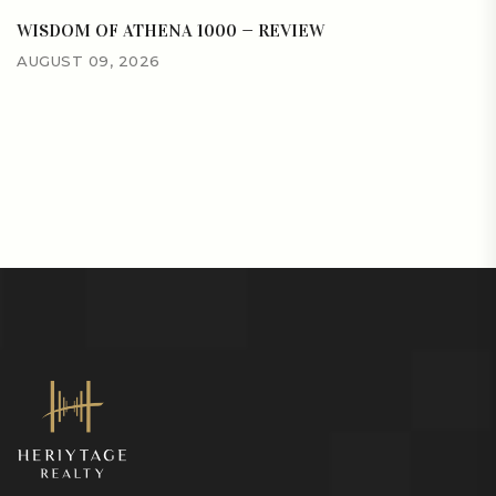
WISDOM OF ATHENA 1000 — REVIEW
AUGUST 09, 2026