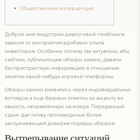
Общественное апперцепция
Доброе имя индустрии диалоговый-гемблинга
зависит от восприятия вдобавок опыта
инвесторов. Особенно посему так актуально, абы
сайтики, публикующие обзоры казино, давали
беспристрастную информацию в отношении
занятии какой-нибудь игровой платформы.
Обзоры казино развились через индивидуальных
взглядов а еще базовых отметок ко акценту во
явность, направленную на юзера.
Переданный
сдвиг дал почву произведенью более
заслуживающей доверия порядку обзоров.
Вытрепывание ситуаций