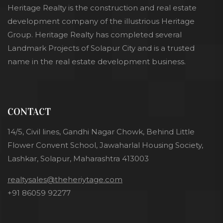
Heritage Realty is the construction and real estate
development company of the illustrious Heritage
Group. Heritage Realty has completed several
Landmark Projects of Solapur City and is a trusted
name in the real estate development business.
CONTACT
14/5, Civil lines, Gandhi Nagar Chowk, Behind Little
Flower Convent School, Jawaharlal Housing Society,
Lashkar, Solapur, Maharashtra 413003
realtysales@theheriytage.com
+91 86059 92277