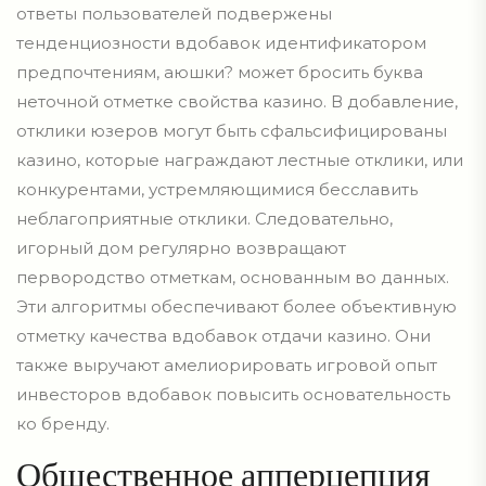
ответы пользователей подвержены
тенденциозности вдобавок идентификатором
предпочтениям, аюшки? может бросить буква
неточной отметке свойства казино. В добавление,
отклики юзеров могут быть сфальсифицированы
казино, которые награждают лестные отклики, или
конкурентами, устремляющимися бесславить
неблагоприятные отклики. Следовательно,
игорный дом регулярно возвращают
первородство отметкам, основанным во данных.
Эти алгоритмы обеспечивают более объективную
отметку качества вдобавок отдачи казино. Они
также выручают амелиорировать игровой опыт
инвесторов вдобавок повысить основательность
ко бренду.
Общественное апперцепция