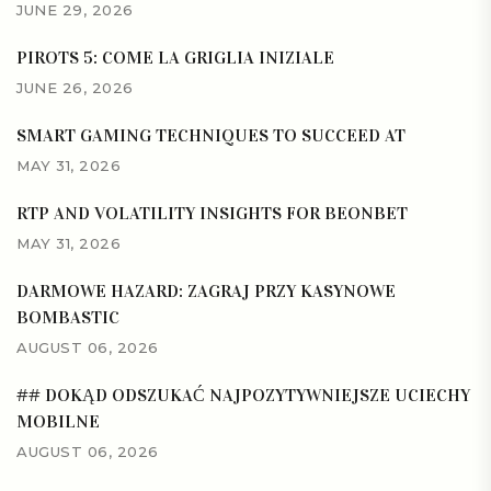
JUNE 29, 2026
PIROTS 5: COME LA GRIGLIA INIZIALE
JUNE 26, 2026
SMART GAMING TECHNIQUES TO SUCCEED AT
MAY 31, 2026
RTP AND VOLATILITY INSIGHTS FOR BEONBET
MAY 31, 2026
DARMOWE HAZARD: ZAGRAJ PRZY KASYNOWE
BOMBASTIC
AUGUST 06, 2026
## DOKĄD ODSZUKAĆ NAJPOZYTYWNIEJSZE UCIECHY
MOBILNE
AUGUST 06, 2026