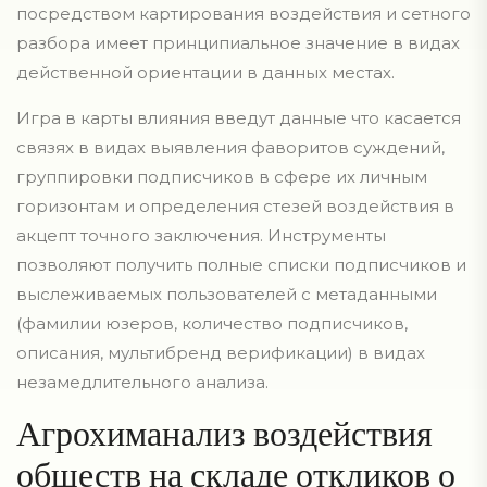
посредством картирования воздействия и сетного
разбора имеет принципиальное значение в видах
действенной ориентации в данных местах.
Игра в карты влияния введут данные что касается
связях в видах выявления фаворитов суждений,
группировки подписчиков в сфере их личным
горизонтам и определения стезей воздействия в
акцепт точного заключения. Инструменты
позволяют получить полные списки подписчиков и
выслеживаемых пользователей с метаданными
(фамилии юзеров, количество подписчиков,
описания, мультибренд верификации) в видах
незамедлительного анализа.
Агрохиманализ воздействия
обществ на складе откликов о