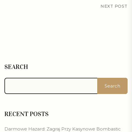
NEXT POST
SEARCH
Search
RECENT POSTS
Darmowe Hazard: Zagraj Przy Kasynowe Bombastic