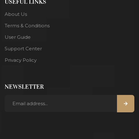
USEFUL LINKS
About Us
Terms & Conditions
User Guide
Support Center
Privacy Policy
NEWSLETTER