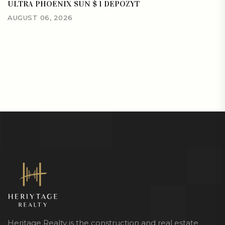
ULTRA PHOENIX SUN $ 1 DEPOZYT
AUGUST 06, 2026
Heritage Realty is the construction and real estate