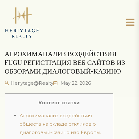
АГРОХИМАНАЛИЗ ВОЗДЕЙСТВИЯ
FUGU РЕГИСТРАЦИЯ ВЕБ САЙТОВ ИЗ
ОБЗОРАМИ ДИАЛОГОВЫЙ-КАЗИНО
Heriytage@Realty
May 22, 2026
Контент-статьи
Агрохиманализ воздействия
обществ на складе откликов о
диалоговый-казино изо Европы.