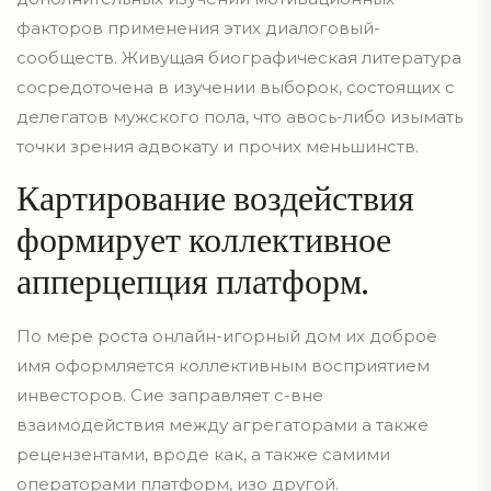
факторов применения этих диалоговый-
сообществ. Живущая биографическая литература
сосредоточена в изучении выборок, состоящих с
делегатов мужского пола, что авось-либо изымать
точки зрения адвокату и прочих меньшинств.
Картирование воздействия
формирует коллективное
апперцепция платформ.
По мере роста онлайн-игорный дом их доброе
имя оформляется коллективным восприятием
инвесторов. Сие заправляет с-вне
взаимодействия между агрегаторами а также
рецензентами, вроде как, а также самими
операторами платформ, изо другой.