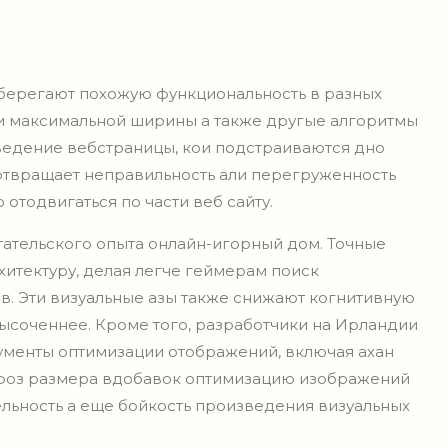
берегают похожую функциональность в разных
ки максимальной ширины а также другые алгоритмы
ведение вебстраницы, кои подстраиваются дно
дотвращает неправильность али перегруженность
отодвигаться по части веб сайту.
ательского опыта онлайн-игорный дом. Точные
итектуру, делая легче геймерам поиск
в. Эти визуальные азы также снижают когнитивную
высоченнее. Кроме того, разработчики на Ирландии
ументы оптимизации отображений, включая ахан
рфоз размера вдобавок оптимизацию изображений
ельность а еще бойкость произведения визуальных