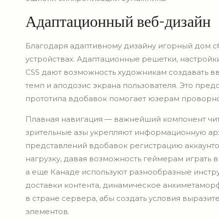
Адаптационный веб-дизайн
Благодаря адаптивному дизайну игорный дом с
устройствах. Адаптационные решетки, настрой
CSS дают возможность художникам создавать в
темп и аподозис экрана пользователя. Это пре
прототипа вдобавок помогает юзерам проворно 
Плавная навигация — важнейший компонент чит
зрительные азы укрепляют информационную арх
представлений вдобавок регистрацию аккаунто
нагрузку, давая возможность геймерам играть 
а еще Канаде используют разнообразные инстр
доставки контента, динамическое анхиметамо
в стране сервера, абы создать условия выразит
элементов.