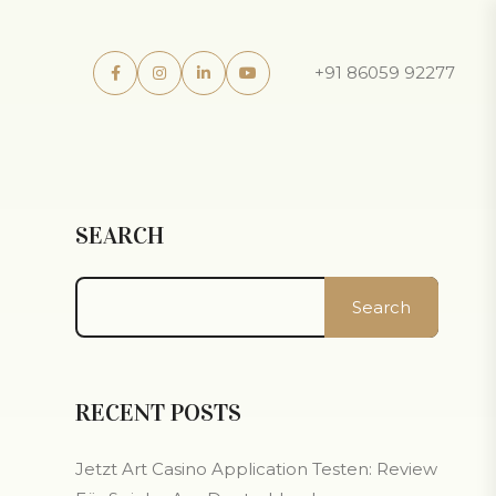
+91 86059 92277
SEARCH
Search
RECENT POSTS
Jetzt Art Casino Application Testen: Review