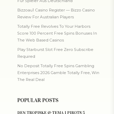
Für Spieler Aus Deutschland
Bizzoau1 Casino Register — Bizzo Casino
Review For Australian Players
Totally Free Revolves To Your Harbors
Score 100 Percent Free Spins Bonuses In
The Web Based Casinos
Play Starburst Slot Free Zero Subscribe
Required
No Deposit Totally Free Spins Gambling
Enterprises 2026 Gamble Totally Free, Win
The Real Deal
POPULAR POSTS
DEN TROPISKE Ø-TEMA I PIROTS 5