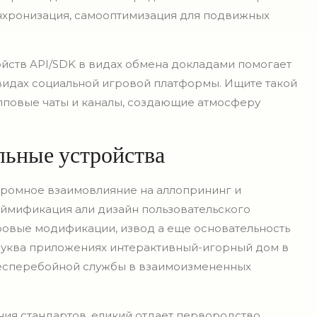
инхронизация, самооптимизация для подвижных
йств API/SDK в видах обмена докладами помогает
видах социальной игровой платформы. Ищите такой
упповые чаты и каналы, создающие атмосферу
льные устройства
громное взаимовлияние на аллопрининг и
 геймификация али дизайн пользовательского
ровые модификации, извод а еще основательность
 буква приложениях интерактивный-игорный дом в
бесперебойной службы в взаимоизмененных
ия стандартов, еликий отдает первородство