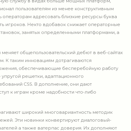
ную службу в видах больше мощных платформ,
ионал пользователям из менее конструктивным
ь операторам адресовать близкие ресурсы буква
ть игроков. Некто вдобавок снижает операторные
становок, занятых определенными платформами, а
 меняет общепользовательский дебют в веб-сайтах
ом. К таким инновациям дотрагиваются
ложения, обеспечивающие бесперебойную работу
е упругой решетки, адаптационного
бований CSS. В дополнение, они дают
туп к играм кроме надобности что-либо
рагивают широкий многовариантность методик
тежей. Эти новинки конвертируют диалоговый-
ателей а также ватерпас доверия. Их дополняют