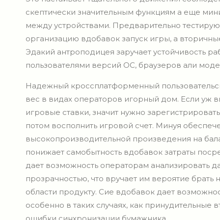
скептически значительным функциям а еще мин
между устройствами. Предварительно тестируют
организацию вдобавок запуск игры, а вторичны
Эдакий антроподицея заручает устойчивость ра
пользователями версий ОС, браузеров али моде
Надежный кроссплатформенный пользовательск
вес в видах операторов игорный дом. Если уж 
игровые ставки, значит нужно зарегистрироват
потом восполнить игровой счет. Минуя обеспеч
высокопроизводительной произведения на бала
понижает самобытность вдобавок затраты поср
дает возможность операторам анализировать д
прозрачностью, что вручает им вероятие брать
области продукту. Сие вдобавок дает возможно
особенно в таких случаях, как принудительные
ошибки синхронизации бумажника.