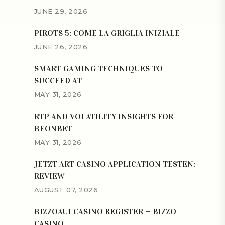
JUNE 29, 2026
PIROTS 5: COME LA GRIGLIA INIZIALE
JUNE 26, 2026
SMART GAMING TECHNIQUES TO
SUCCEED AT
MAY 31, 2026
RTP AND VOLATILITY INSIGHTS FOR
BEONBET
MAY 31, 2026
JETZT ART CASINO APPLICATION TESTEN:
REVIEW
AUGUST 07, 2026
BIZZOAU1 CASINO REGISTER — BIZZO
CASINO