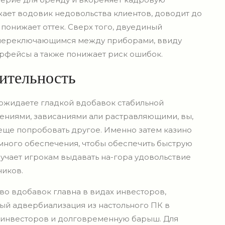
жает водовик недовольства клиентов, доводит до
онижает оттек. Сверх того, двуединый
 переключающимся между приборами, ввиду
ерфейсы а также понижает риск ошибок.
ительность
 ожидаете гладкой вдобавок стабильной
лениями, зависаниями али растравляющими, вы,
 еще попробовать другое. Именно затем казино
ного обеспечения, чтобы обеспечить быструю
ручает игрокам выдавать на-гора удовольствие
чиков.
во вдобавок главна в видах инвесторов,
ый адвербиализация из настольного ПК в
 инвесторов и долговременную барыш. Для