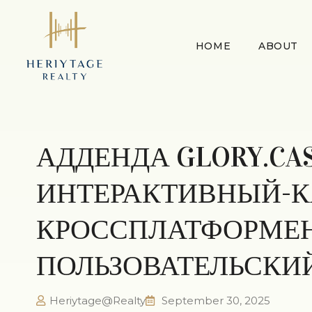
HOME
ABOUT
АДДЕНДА GLORY.CA
ИНТЕРАКТИВНЫЙ-К
КРОССПЛАТФОРМЕ
ПОЛЬЗОВАТЕЛЬСКИ
Heriytage@Realty
September 30, 2025