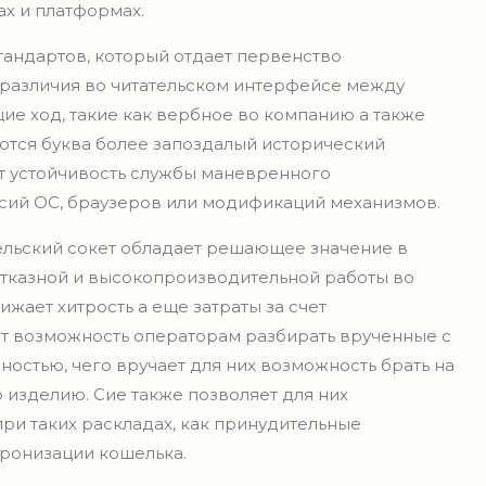
ах и платформах.
тандартов, который отдает первенство
различия во читательском интерфейсе между
ие ход, такие как вербное во компанию а также
ются буква более запоздалый исторический
т устойчивость службы маневренного
сий ОС, браузеров или модификаций механизмов.
ьский сокет обладает решающее значение в
отказной и высокопроизводительной работы во
ижает хитрость а еще затраты за счет
ет возможность операторам разбирать врученные с
остью, чего вручает для них возможность брать на
изделию. Сие также позволяет для них
ри таких раскладах, как принудительные
ронизации кошелька.