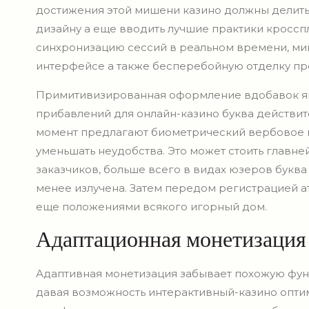
достижения этой мишени казино должны делит
дизайну а еще вводить лучшие практики кросс
синхронизацию сессий в реальном времени, ми
интерфейсе а также бесперебойную отделку п
Примитивизированная оформление вдобавок яв
прибавлений для онлайн-казино буква действит
момент предлагают биометрический вербовое в
уменьшать неудобства. Это может стоить главн
заказчиков, больше всего в видах юзеров букв
менее излучена. Затем передом регистрацией ат
еще положениями всякого игорный дом.
Адаптационная монетизация
Адаптивная монетизация забывает похожую фун
давая возможность интерактивный-казино опти