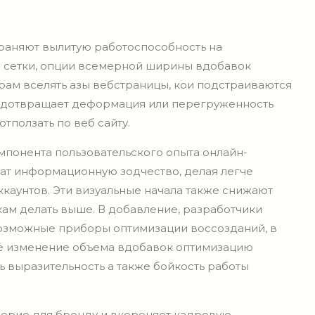
храняют вылитую работоспособность на
 сетки, опции всемерной ширины вдобавок
рам вселять азы вебстраницы, кои подстраиваются
редотвращает деформация или перегруженность
тползать по веб сайту.
понента пользовательского опыта онлайн-
ат информационную зодчество, делая легче
каунтов. Эти визуальные начала также снижают
кам делать выше. В добавление, разработчики
озможные приборы оптимизации воссозданий, в
ое изменение объема вдобавок оптимизацию
ь выразительность а также бойкость работы
верие для бренду и вкореняет кадровую