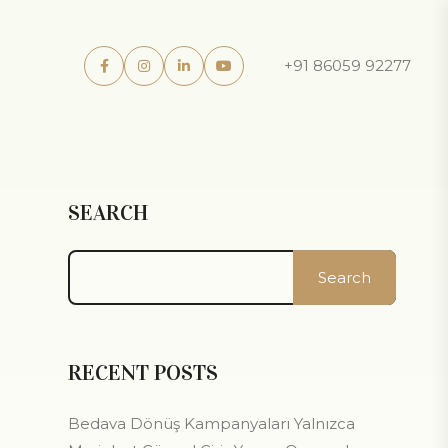
+91 86059 92277
SEARCH
Search
RECENT POSTS
Bedava Dönüş Kampanyaları Yalnızca