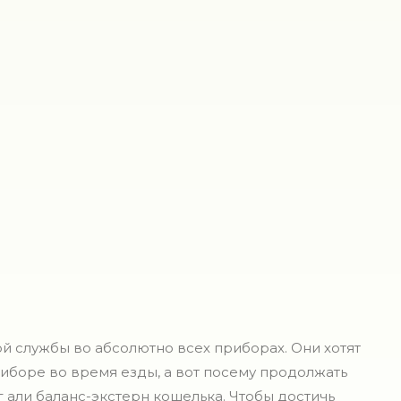
 службы во абсолютно всех приборах. Они хотят
иборе во время езды, а вот посему продолжать
г али баланс-экстерн кошелька.
Чтобы достичь