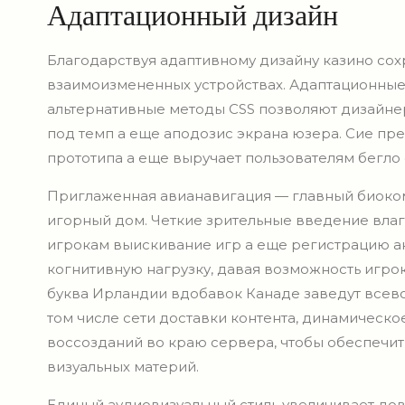
Адаптационный дизайн
Благодарствуя адаптивному дизайну казино со
взаимоизмененных устройствах. Адаптационные
альтернативные методы CSS позволяют дизайне
под темп а еще аподозис экрана юзера. Сие п
прототипа а еще выручает пользователям бегло о
Приглаженная авианавигация — главный биоком
игорный дом. Четкие зрительные введение влаг
игрокам выискивание игр а еще регистрацию ак
когнитивную нагрузку, давая возможность игро
буква Ирландии вдобавок Канаде заведут всев
том числе сети доставки контента, динамическ
воссозданий во краю сервера, чтобы обеспечит
визуальных материй.
Единый аудиовизуальный стиль увеличивает до