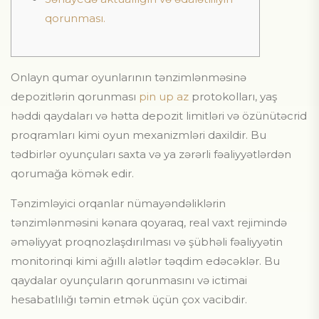
qorunması.
Onlayn qumar oyunlarının tənzimlənməsinə
depozitlərin qorunması
pin up az
protokolları, yaş
həddi qaydaları və hətta depozit limitləri və özünütəcrid
proqramları kimi oyun mexanizmləri daxildir.
Bu
tədbirlər oyunçuları saxta və ya zərərli fəaliyyətlərdən
qorumağa kömək edir.
Tənzimləyici orqanlar nümayəndəliklərin
tənzimlənməsini kənara qoyaraq, real vaxt rejimində
əməliyyat proqnozlaşdırılması və şübhəli fəaliyyətin
monitorinqi kimi ağıllı alətlər təqdim edəcəklər. Bu
qaydalar oyunçuların qorunmasını və ictimai
hesabatlılığı təmin etmək üçün çox vacibdir.