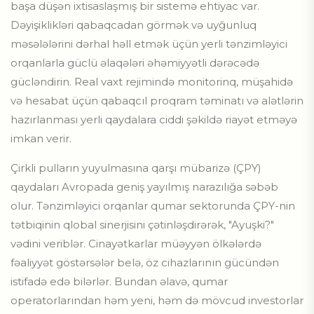
başa düşən ixtisaslaşmış bir sistemə ehtiyac var.
Dəyişiklikləri qabaqcadan görmək və uyğunluq
məsələlərini dərhal həll etmək üçün yerli tənzimləyici
orqanlarla güclü əlaqələri əhəmiyyətli dərəcədə
gücləndirin. Real vaxt rejimində monitorinq, müşahidə
və hesabat üçün qabaqcıl proqram təminatı və alətlərin
hazırlanması yerli qaydalara ciddi şəkildə riayət etməyə
imkan verir.
Çirkli pulların yuyulmasına qarşı mübarizə (ÇPY)
qaydaları Avropada geniş yayılmış narazılığa səbəb
olur. Tənzimləyici orqanlar qumar sektorunda ÇPY-nin
tətbiqinin qlobal sinerjisini çətinləşdirərək, "Ayuşki?"
vədini veriblər. Cinayətkarlar müəyyən ölkələrdə
fəaliyyət göstərsələr belə, öz cihazlarının gücündən
istifadə edə bilərlər. Bundan əlavə, qumar
operatorlarından həm yeni, həm də mövcud investorlar