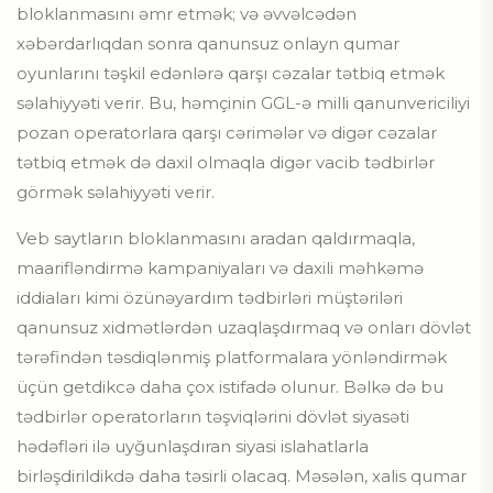
bloklanmasını əmr etmək; və əvvəlcədən
xəbərdarlıqdan sonra qanunsuz onlayn qumar
oyunlarını təşkil edənlərə qarşı cəzalar tətbiq etmək
səlahiyyəti verir. Bu, həmçinin GGL-ə milli qanunvericiliyi
pozan operatorlara qarşı cərimələr və digər cəzalar
tətbiq etmək də daxil olmaqla digər vacib tədbirlər
görmək səlahiyyəti verir.
Veb saytların bloklanmasını aradan qaldırmaqla,
maarifləndirmə kampaniyaları və daxili məhkəmə
iddiaları kimi özünəyardım tədbirləri müştəriləri
qanunsuz xidmətlərdən uzaqlaşdırmaq və onları dövlət
tərəfindən təsdiqlənmiş platformalara yönləndirmək
üçün getdikcə daha çox istifadə olunur. Bəlkə də bu
tədbirlər operatorların təşviqlərini dövlət siyasəti
hədəfləri ilə uyğunlaşdıran siyasi islahatlarla
birləşdirildikdə daha təsirli olacaq. Məsələn, xalis qumar