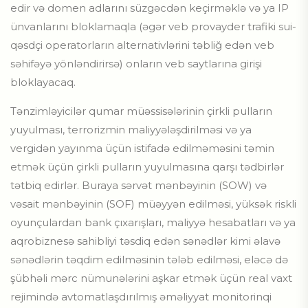
edir və domen adlarını süzgəcdən keçirməklə və ya IP
ünvanlarını bloklamaqla (əgər veb provayder trafiki sui-
qəsdçi operatorların alternativlərini təbliğ edən veb
səhifəyə yönləndirirsə) onların veb saytlarına girişi
bloklayacaq.
Tənzimləyicilər qumar müəssisələrinin çirkli pulların
yuyulması, terrorizmin maliyyələşdirilməsi və ya
vergidən yayınma üçün istifadə edilməməsini təmin
etmək üçün çirkli pulların yuyulmasına qarşı tədbirlər
tətbiq edirlər. Buraya sərvət mənbəyinin (SOW) və
vəsait mənbəyinin (SOF) müəyyən edilməsi, yüksək riskli
oyunçulardan bank çıxarışları, maliyyə hesabatları və ya
aqrobiznesə sahibliyi təsdiq edən sənədlər kimi əlavə
sənədlərin təqdim edilməsinin tələb edilməsi, eləcə də
şübhəli mərc nümunələrini aşkar etmək üçün real vaxt
rejimində avtomatlaşdırılmış əməliyyat monitorinqi