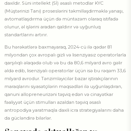
daxildir. Süni intellekt (Sİ) əsaslı metodlar KYC
(Müştərinizi Tanı) proseslərini təkmilləşdirməklə yanaşı,
avtomatlaşdırma üçün də müntəzəm olaraq istifadə
olunur, əl işlərini aradan qaldırır və uyğunluq
standartlarını artırır.
Bu hərəkətlərə baxmayaraq, 2024-cü ilə qədər 81
milyondan çox avropalı gizli və lisenziyasız operatorlarla
qarşılıqlı əlaqədə olub və bu da 80,6 milyard avro gəlir
əldə edib, lisenziyalı operatorlar üçün isə bu rəqəm 33,6
milyard avrodur. Tənzimləyicilər bazar iştirakçılarının
maraqlarını siyasətçilərin məqsədləri ilə uyğunlaşdıran,
qanuni allopreneurizəni təşviq edən və cinayətkar
fəaliyyət üçün stimulları azaldan təşviq əsaslı
antropodiya yaratmaqla daxili icra strategiyalarını daha
da gücləndirə bilərlər.