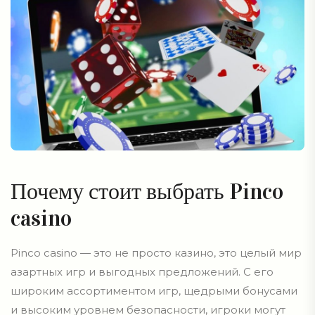
Почему стоит выбрать Pinco
casino
Pinco casino — это не просто казино, это целый мир
азартных игр и выгодных предложений. С его
широким ассортиментом игр, щедрыми бонусами
и высоким уровнем безопасности, игроки могут