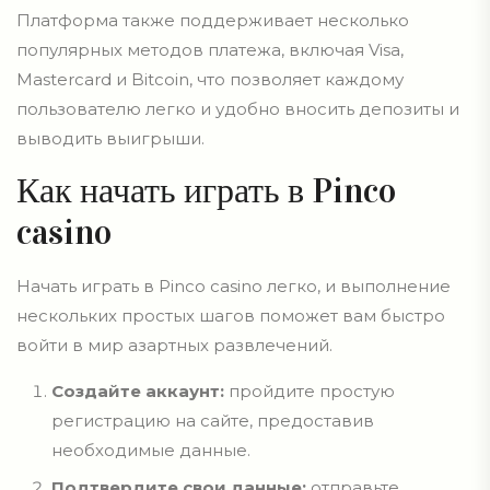
Платформа также поддерживает несколько
популярных методов платежа, включая Visa,
Mastercard и Bitcoin, что позволяет каждому
пользователю легко и удобно вносить депозиты и
выводить выигрыши.
Как начать играть в Pinco
casino
Начать играть в Pinco casino легко, и выполнение
нескольких простых шагов поможет вам быстро
войти в мир азартных развлечений.
Создайте аккаунт:
пройдите простую
регистрацию на сайте, предоставив
необходимые данные.
Подтвердите свои данные:
отправьте