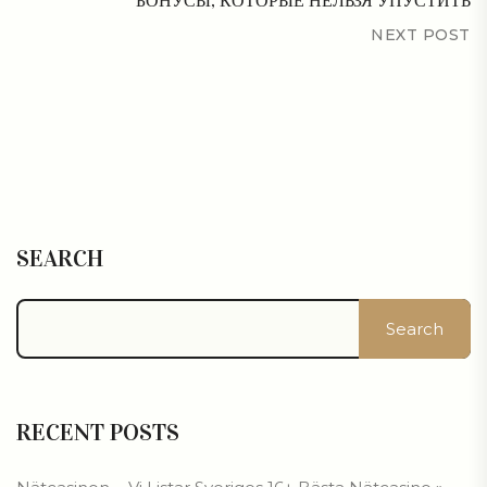
БОНУСЫ, КОТОРЫЕ НЕЛЬЗЯ УПУСТИТЬ
NEXT POST
SEARCH
Search
RECENT POSTS