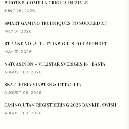
PIROTS 5: COME LA GRIGLIA INIZIALE
JUNE 26, 2026
SMART GAMING TECHNIQUES TO SUCCEED AT
MAY 31, 2026
RTP AND VOLATILITY INSIGHTS FOR BEONBET
MAY 31, 2026
NÄTCASINON ~ VI LISTAR SVERIGES 16+ BÄSTA
AUGUST 09, 2026
SKATTEFRIA VINSTER & UTTAG I 15
AUGUST 09, 2026
CASINO UTAN REGISTRERING 2026 BANKID, SWISH
AUGUST 09, 2026