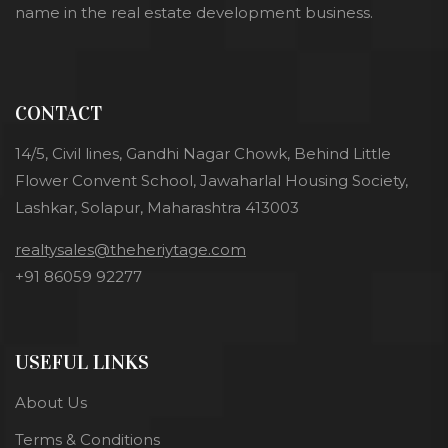
name in the real estate development business.
CONTACT
14/5, Civil lines, Gandhi Nagar Chowk, Behind Little
Flower Convent School, Jawaharlal Housing Society,
Lashkar, Solapur, Maharashtra 413003
realtysales@theheriytage.com
+91 86059 92277
USEFUL LINKS
About Us
Terms & Conditions