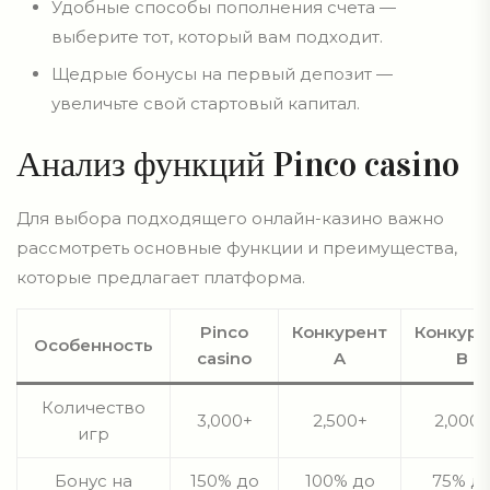
Удобные способы пополнения счета —
выберите тот, который вам подходит.
Щедрые бонусы на первый депозит —
увеличьте свой стартовый капитал.
Анализ функций Pinco casino
Для выбора подходящего онлайн-казино важно
рассмотреть основные функции и преимущества,
которые предлагает платформа.
Pinco
Конкурент
Конкуре
Особенность
casino
A
B
Количество
3,000+
2,500+
2,000+
игр
Бонус на
150% до
100% до
75% д