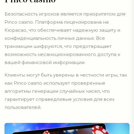
Безопасность игроков является приоритетом для
Pinco casino. Платформа лицензирована на
Кюрасао, что обеспечивает надежную защиту и
конфиденциальность личных данных. Все
транзакции шифруются, что предотвращает
возможность несанкционированного доступа к
вашей финансовой информации.
Клиенты могут быть уверены в честности игры, так
как Pinco casino использует проверенные
алгоритмы генерации случайных чисел, что
гарантирует справедливые условия для всех
пользователей.