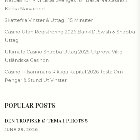
Nätcasinon ~ Vi Listar Sveriges 16+ Bästa Nätcasino »
Klicka Närvarand!
Skattefria Vinster & Uttag I 15 Minuter
Casino Utan Registrering 2026 BankID, Swish & Snabba
Uttag
Ultimata Casino Snabba Uttag 2025 Utpröva Villig
Utländska Casinon
Casino Tillsammans Riktiga Kapital 2026 Testa Om
Pengar & Stund Ut Vinster
POPULAR POSTS
DEN TROPISKE Ø-TEMA I PIROTS 5
JUNE 29, 2026